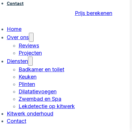
Contact
Prijs berekenen
Home
Over ons
Reviews
Projecten
Diensten
Badkamer en toilet
Keuken
Plinten
Dilatatievoegen
Zwembad en Spa
Lekdetectie op kitwerk
Kitwerk onderhoud
Contact