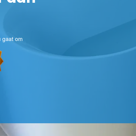
ou gaat om