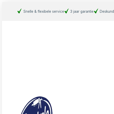
Snelle & flexibele service
3 jaar garantie
Deskund