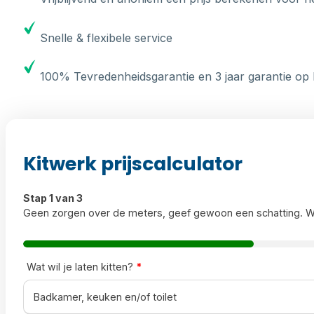
Snelle & flexibele service
100% Tevredenheidsgarantie en 3 jaar garantie op 
Kitwerk prijscalculator
Stap 1 van 3
Geen zorgen over de meters, geef gewoon een schatting. W
Wat wil je laten kitten?
*