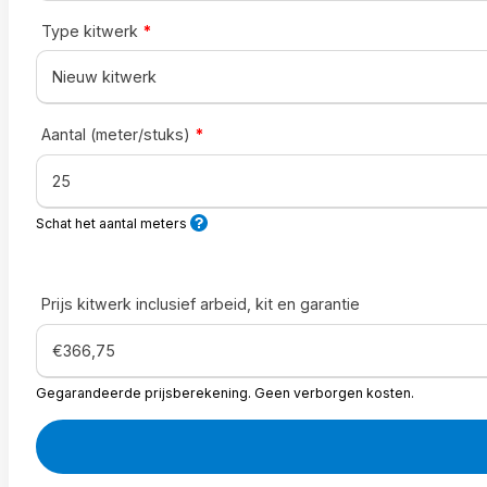
Type kitwerk
*
Aantal (meter/stuks)
*
Schat het aantal meters
Prijs kitwerk inclusief arbeid, kit en garantie
Gegarandeerde prijsberekening. Geen verborgen kosten.