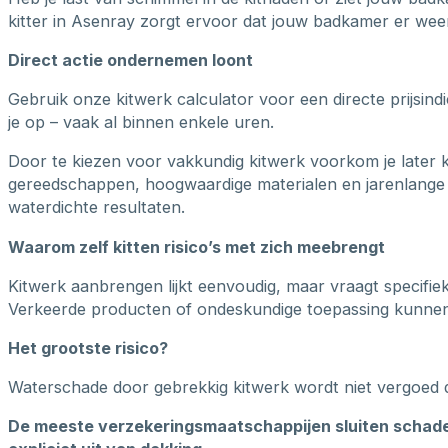
kitter in Asenray zorgt ervoor dat jouw badkamer er weer 
Direct actie ondernemen loont
Gebruik onze kitwerk calculator voor een directe prijsin
je op – vaak al binnen enkele uren.
Door te kiezen voor vakkundig kitwerk voorkom je later 
gereedschappen, hoogwaardige materialen en jarenlange 
waterdichte resultaten.
Waarom zelf kitten risico’s met zich meebrengt
Kitwerk aanbrengen lijkt eenvoudig, maar vraagt specifie
Verkeerde producten of ondeskundige toepassing kunnen b
Het grootste risico?
Waterschade door gebrekkig kitwerk wordt niet vergoed 
De meeste verzekeringsmaatschappijen sluiten schade