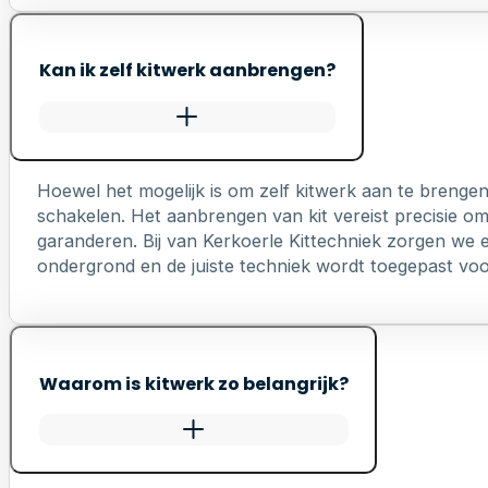
Kan ik zelf kitwerk aanbrengen?
Hoewel het mogelijk is om zelf kitwerk aan te brengen
schakelen. Het aanbrengen van kit vereist precisie o
garanderen. Bij van Kerkoerle Kittechniek zorgen we er
ondergrond en de juiste techniek wordt toegepast voo
Waarom is kitwerk zo belangrijk?