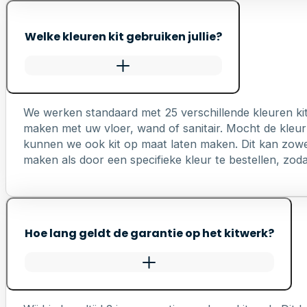
Welke kleuren kit gebruiken jullie?
We werken standaard met 25 verschillende kleuren ki
maken met uw vloer, wand of sanitair. Mocht de kleur 
kunnen we ook kit op maat laten maken. Dit kan zowel 
maken als door een specifieke kleur te bestellen, zodat 
Hoe lang geldt de garantie op het kitwerk?