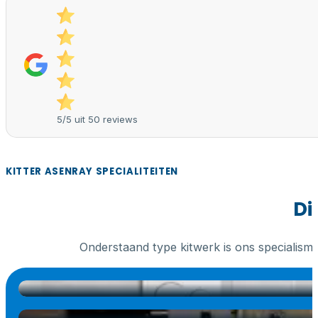
5/5 uit 50 reviews
KITTER ASENRAY SPECIALITEITEN
Di
Onderstaand type kitwerk is ons specialism