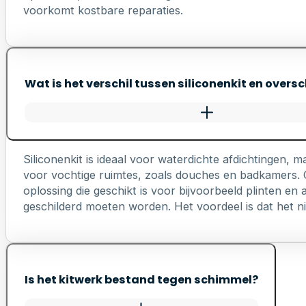
voorkomt kostbare reparaties.
Wat is het verschil tussen siliconenkit en oversc
Siliconenkit is ideaal voor waterdichte afdichtingen, ma
voor vochtige ruimtes, zoals douches en badkamers. Ov
oplossing die geschikt is voor bijvoorbeeld plinten e
geschilderd moeten worden. Het voordeel is dat het nie
Is het kitwerk bestand tegen schimmel?