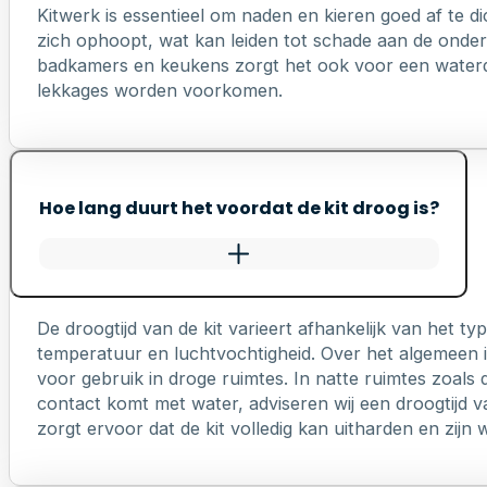
Kitwerk is essentieel om naden en kieren goed af te di
zich ophoopt, wat kan leiden tot schade aan de onderl
badkamers en keukens zorgt het ook voor een waterd
lekkages worden voorkomen.
Hoe lang duurt het voordat de kit droog is?
De droogtijd van de kit varieert afhankelijk van het 
temperatuur en luchtvochtigheid. Over het algemeen is
voor gebruik in droge ruimtes. In natte ruimtes zoals 
contact komt met water, adviseren wij een droogtijd v
zorgt ervoor dat de kit volledig kan uitharden en zij