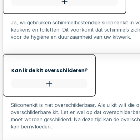
Ja, wij gebruiken schimmelbestendige siliconenkit in
keukens en toiletten. Dit voorkomt dat schimmels zich 
voor de hygiëne en duurzaamheid van uw kitwerk.
Kan ik de kit overschilderen?
Siliconenkit is niet overschilderbaar. Als u kit wilt die
overschilderbare kit. Let er wel op dat overschilderb
moet worden geschilderd. Na deze tijd kan de overschi
kan beïnvloeden.