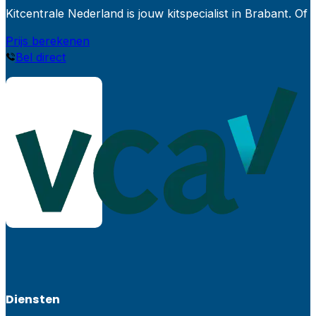
Kitcentrale Nederland is jouw kitspecialist in Brabant.
Prijs berekenen
Bel direct
Diensten