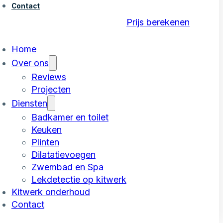
Contact
Prijs berekenen
Home
Over ons
Reviews
Projecten
Diensten
Badkamer en toilet
Keuken
Plinten
Dilatatievoegen
Zwembad en Spa
Lekdetectie op kitwerk
Kitwerk onderhoud
Contact