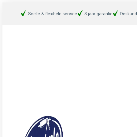
Snelle & flexibele service
3 jaar garantie
Deskund