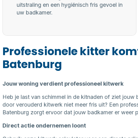
uitstraling en een hygiënisch fris gevoel in
uw badkamer.
Professionele kitter kom
Batenburg
Jouw woning verdient professioneel kitwerk
Heb je last van schimmel in de kitnaden of ziet jouw
door verouderd kitwerk niet meer fris uit? Een professi
Batenburg zorgt ervoor dat jouw badkamer er weer per
Direct actie ondernemen loont