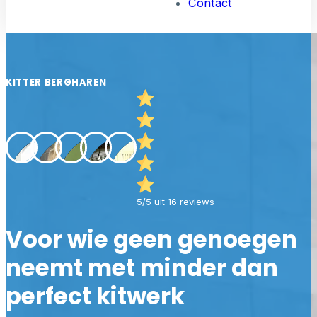
Contact
KITTER BERGHAREN
5/5 uit 16 reviews
Voor wie geen genoegen
neemt met minder dan
perfect kitwerk