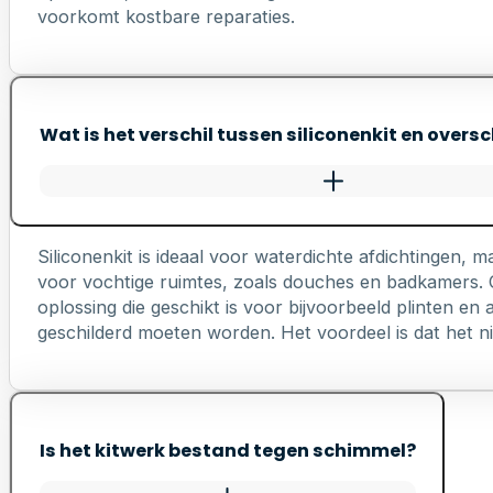
voorkomt kostbare reparaties.
Wat is het verschil tussen siliconenkit en oversc
Siliconenkit is ideaal voor waterdichte afdichtingen, ma
voor vochtige ruimtes, zoals douches en badkamers. Ov
oplossing die geschikt is voor bijvoorbeeld plinten e
geschilderd moeten worden. Het voordeel is dat het nie
Is het kitwerk bestand tegen schimmel?