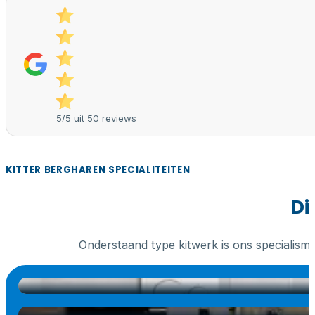
5/5 uit 50 reviews
KITTER BERGHAREN SPECIALITEITEN
Di
Onderstaand type kitwerk is ons specialism