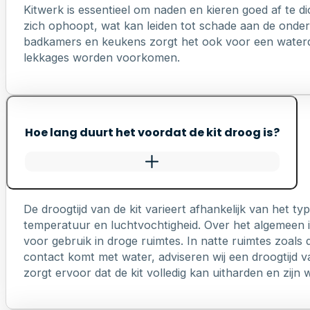
Kitwerk is essentieel om naden en kieren goed af te di
zich ophoopt, wat kan leiden tot schade aan de onderl
badkamers en keukens zorgt het ook voor een waterd
lekkages worden voorkomen.
Hoe lang duurt het voordat de kit droog is?
De droogtijd van de kit varieert afhankelijk van het 
temperatuur en luchtvochtigheid. Over het algemeen is
voor gebruik in droge ruimtes. In natte ruimtes zoals 
contact komt met water, adviseren wij een droogtijd v
zorgt ervoor dat de kit volledig kan uitharden en zij