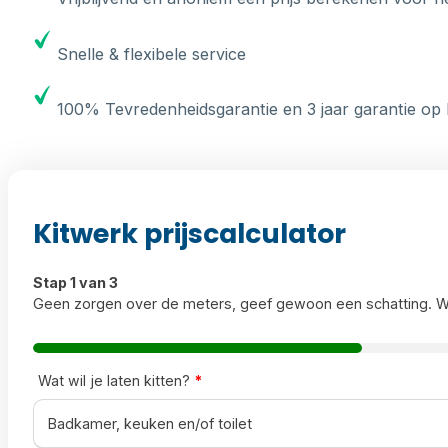
Snelle & flexibele service
100% Tevredenheidsgarantie en 3 jaar garantie op 
Kitwerk prijscalculator
Stap 1 van 3
Geen zorgen over de meters, geef gewoon een schatting. W
Wat wil je laten kitten?
*