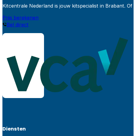
Kitcentrale Nederland is jouw kitspecialist in Brabant.
Prijs berekenen
Bel direct
Diensten