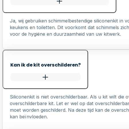
Ja, wij gebruiken schimmelbestendige siliconenkit in
keukens en toiletten. Dit voorkomt dat schimmels zich 
voor de hygiëne en duurzaamheid van uw kitwerk.
Kan ik de kit overschilderen?
Siliconenkit is niet overschilderbaar. Als u kit wilt die
overschilderbare kit. Let er wel op dat overschilderb
moet worden geschilderd. Na deze tijd kan de overschi
kan beïnvloeden.