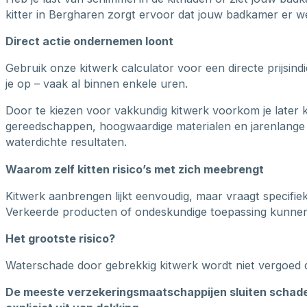
kitter in Bergharen zorgt ervoor dat jouw badkamer er wee
Direct actie ondernemen loont
Gebruik onze kitwerk calculator voor een directe prijsin
je op – vaak al binnen enkele uren.
Door te kiezen voor vakkundig kitwerk voorkom je later 
gereedschappen, hoogwaardige materialen en jarenlange 
waterdichte resultaten.
Waarom zelf kitten risico’s met zich meebrengt
Kitwerk aanbrengen lijkt eenvoudig, maar vraagt specifie
Verkeerde producten of ondeskundige toepassing kunnen b
Het grootste risico?
Waterschade door gebrekkig kitwerk wordt niet vergoed 
De meeste verzekeringsmaatschappijen sluiten schade