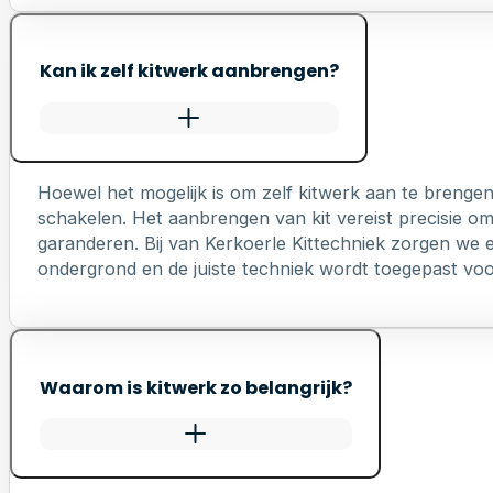
Kan ik zelf kitwerk aanbrengen?
Hoewel het mogelijk is om zelf kitwerk aan te brengen
schakelen. Het aanbrengen van kit vereist precisie o
garanderen. Bij van Kerkoerle Kittechniek zorgen we er
ondergrond en de juiste techniek wordt toegepast voo
Waarom is kitwerk zo belangrijk?