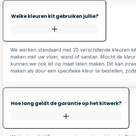
Welke kleuren kit gebruiken jullie?
We werken standaard met 25 verschillende kleuren ki
maken met uw vloer, wand of sanitair. Mocht de kleur 
kunnen we ook kit op maat laten maken. Dit kan zowel 
maken als door een specifieke kleur te bestellen, zodat 
Hoe lang geldt de garantie op het kitwerk?