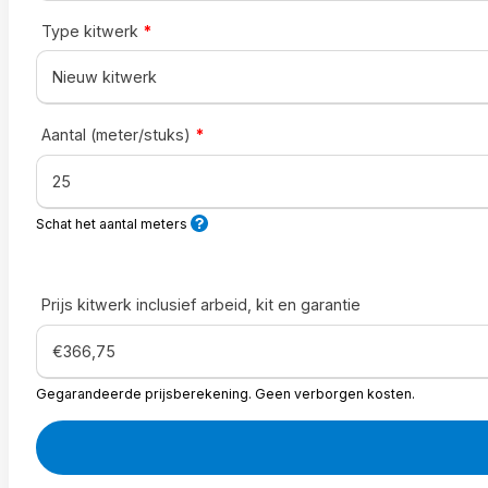
Type kitwerk
*
Aantal (meter/stuks)
*
Schat het aantal meters
Prijs kitwerk inclusief arbeid, kit en garantie
Gegarandeerde prijsberekening. Geen verborgen kosten.