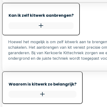
Kan ik zelf kitwerk aanbrengen?
Hoewel het mogelijk is om zelf kitwerk aan te brengen
schakelen. Het aanbrengen van kit vereist precisie o
garanderen. Bij van Kerkoerle Kittechniek zorgen we er
ondergrond en de juiste techniek wordt toegepast voo
Waarom is kitwerk zo belangrijk?