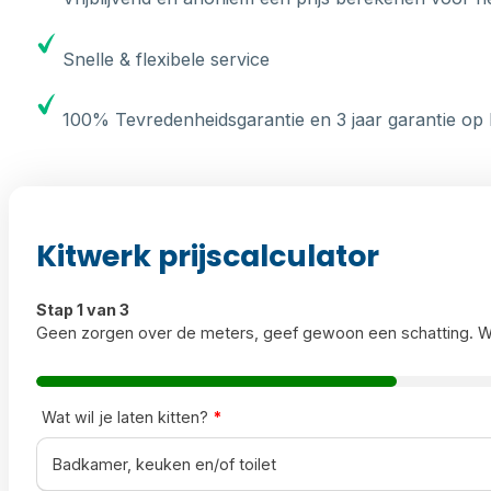
Snelle & flexibele service
100% Tevredenheidsgarantie en 3 jaar garantie op 
Kitwerk prijscalculator
Stap 1 van 3
Geen zorgen over de meters, geef gewoon een schatting. W
Wat wil je laten kitten?
*