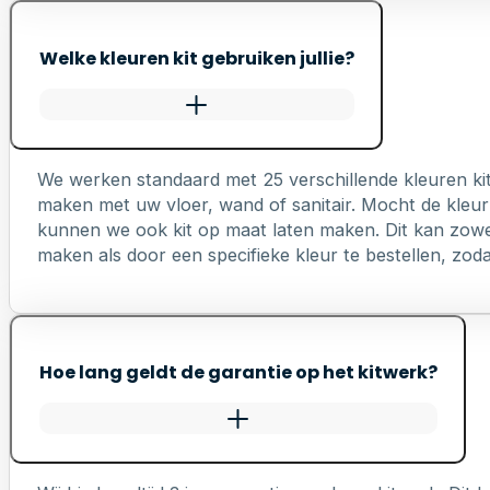
Welke kleuren kit gebruiken jullie?
We werken standaard met 25 verschillende kleuren ki
maken met uw vloer, wand of sanitair. Mocht de kleur 
kunnen we ook kit op maat laten maken. Dit kan zowel 
maken als door een specifieke kleur te bestellen, zodat 
Hoe lang geldt de garantie op het kitwerk?