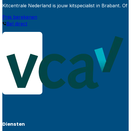
Kitcentrale Nederland is jouw kitspecialist in Brabant.
Prijs berekenen
Bel direct
Diensten