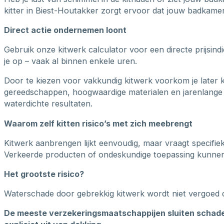
kitter in Biest-Houtakker zorgt ervoor dat jouw badkamer 
Direct actie ondernemen loont
Gebruik onze kitwerk calculator voor een directe prijsin
je op – vaak al binnen enkele uren.
Door te kiezen voor vakkundig kitwerk voorkom je later 
gereedschappen, hoogwaardige materialen en jarenlange 
waterdichte resultaten.
Waarom zelf kitten risico’s met zich meebrengt
Kitwerk aanbrengen lijkt eenvoudig, maar vraagt specifie
Verkeerde producten of ondeskundige toepassing kunnen b
Het grootste risico?
Waterschade door gebrekkig kitwerk wordt niet vergoed 
De meeste verzekeringsmaatschappijen sluiten schade