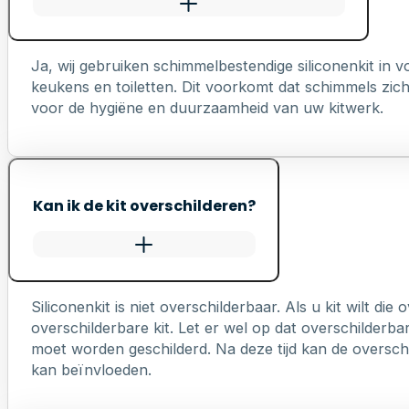
Ja, wij gebruiken schimmelbestendige siliconenkit in
keukens en toiletten. Dit voorkomt dat schimmels zich 
voor de hygiëne en duurzaamheid van uw kitwerk.
Kan ik de kit overschilderen?
Siliconenkit is niet overschilderbaar. Als u kit wilt die
overschilderbare kit. Let er wel op dat overschilderb
moet worden geschilderd. Na deze tijd kan de overschi
kan beïnvloeden.