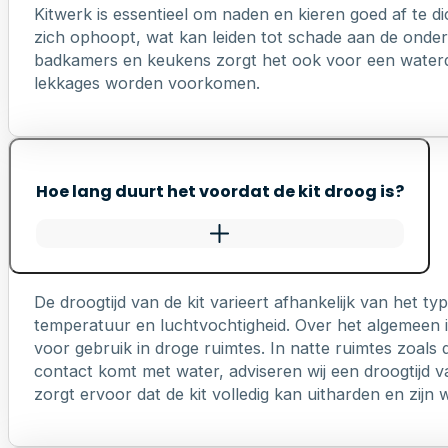
Kitwerk is essentieel om naden en kieren goed af te di
zich ophoopt, wat kan leiden tot schade aan de onderl
badkamers en keukens zorgt het ook voor een waterd
lekkages worden voorkomen.
Hoe lang duurt het voordat de kit droog is?
De droogtijd van de kit varieert afhankelijk van het 
temperatuur en luchtvochtigheid. Over het algemeen is
voor gebruik in droge ruimtes. In natte ruimtes zoals 
contact komt met water, adviseren wij een droogtijd v
zorgt ervoor dat de kit volledig kan uitharden en zij