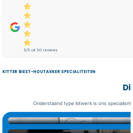
5/5 uit 50 reviews
KITTER BIEST-HOUTAKKER SPECIALITEITEN
Di
Onderstaand type kitwerk is ons specialism