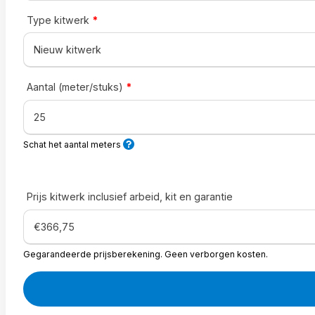
Type kitwerk
*
Aantal (meter/stuks)
*
Schat het aantal meters
Prijs kitwerk inclusief arbeid, kit en garantie
Gegarandeerde prijsberekening. Geen verborgen kosten.