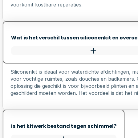
voorkomt kostbare reparaties.
Wat is het verschil tussen siliconenkit en oversc
Siliconenkit is ideaal voor waterdichte afdichtingen, ma
voor vochtige ruimtes, zoals douches en badkamers. Ov
oplossing die geschikt is voor bijvoorbeeld plinten e
geschilderd moeten worden. Het voordeel is dat het nie
Is het kitwerk bestand tegen schimmel?