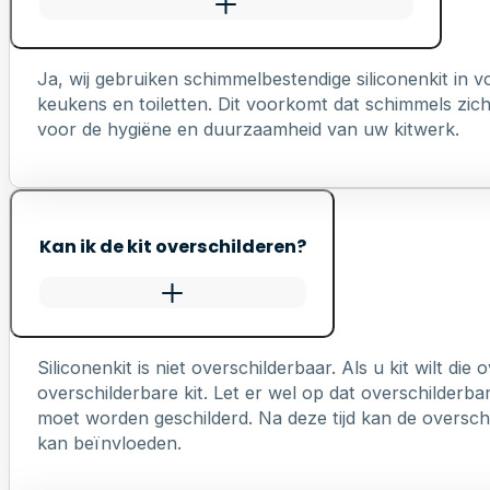
Ja, wij gebruiken schimmelbestendige siliconenkit in
keukens en toiletten. Dit voorkomt dat schimmels zich 
voor de hygiëne en duurzaamheid van uw kitwerk.
Kan ik de kit overschilderen?
Siliconenkit is niet overschilderbaar. Als u kit wilt die
overschilderbare kit. Let er wel op dat overschilderb
moet worden geschilderd. Na deze tijd kan de overschi
kan beïnvloeden.