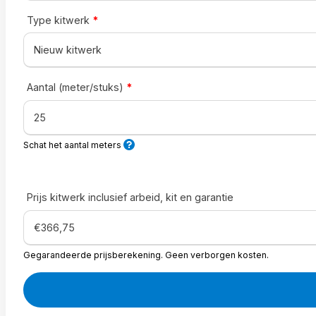
Type kitwerk
*
Aantal (meter/stuks)
*
Schat het aantal meters
Prijs kitwerk inclusief arbeid, kit en garantie
Gegarandeerde prijsberekening. Geen verborgen kosten.