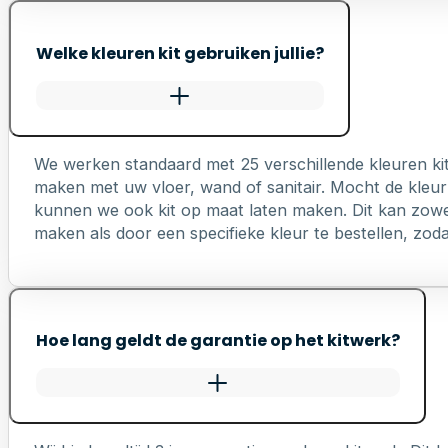
Welke kleuren kit gebruiken jullie?
We werken standaard met 25 verschillende kleuren ki
maken met uw vloer, wand of sanitair. Mocht de kleur 
kunnen we ook kit op maat laten maken. Dit kan zowel 
maken als door een specifieke kleur te bestellen, zodat 
Hoe lang geldt de garantie op het kitwerk?