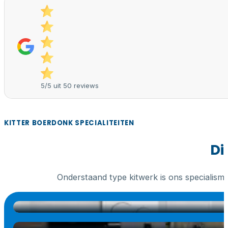
5/5 uit 50 reviews
KITTER BOERDONK SPECIALITEITEN
Di
Onderstaand type kitwerk is ons specialism