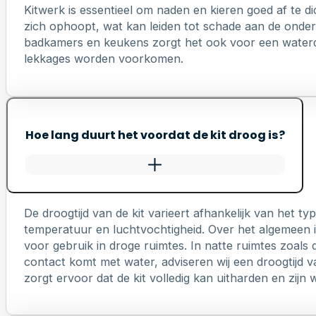
Kitwerk is essentieel om naden en kieren goed af te di
zich ophoopt, wat kan leiden tot schade aan de onderl
badkamers en keukens zorgt het ook voor een waterd
lekkages worden voorkomen.
Hoe lang duurt het voordat de kit droog is?
De droogtijd van de kit varieert afhankelijk van het 
temperatuur en luchtvochtigheid. Over het algemeen is
voor gebruik in droge ruimtes. In natte ruimtes zoals 
contact komt met water, adviseren wij een droogtijd v
zorgt ervoor dat de kit volledig kan uitharden en zij