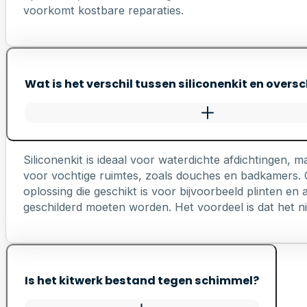
voorkomt kostbare reparaties.
Wat is het verschil tussen siliconenkit en oversc
Siliconenkit is ideaal voor waterdichte afdichtingen, ma
voor vochtige ruimtes, zoals douches en badkamers. Ov
oplossing die geschikt is voor bijvoorbeeld plinten e
geschilderd moeten worden. Het voordeel is dat het nie
Is het kitwerk bestand tegen schimmel?