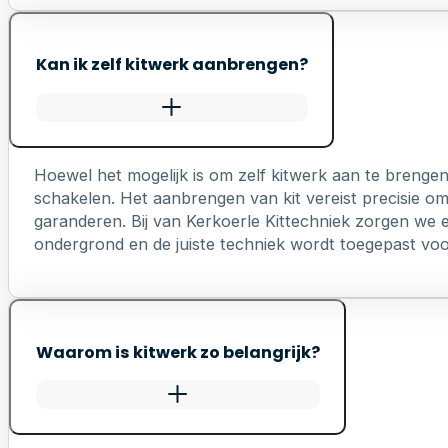
Kan ik zelf kitwerk aanbrengen?
Hoewel het mogelijk is om zelf kitwerk aan te brengen
schakelen. Het aanbrengen van kit vereist precisie o
garanderen. Bij van Kerkoerle Kittechniek zorgen we er
ondergrond en de juiste techniek wordt toegepast voo
Waarom is kitwerk zo belangrijk?