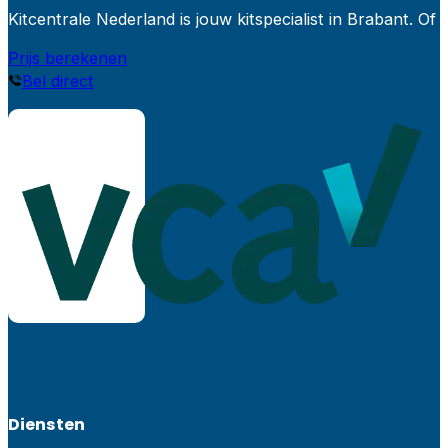
Kitcentrale Nederland is jouw kitspecialist in Brabant.
Prijs berekenen
Bel direct
Diensten