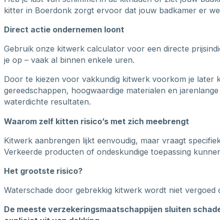
kitter in Boerdonk zorgt ervoor dat jouw badkamer er wee
Direct actie ondernemen loont
Gebruik onze kitwerk calculator voor een directe prijsin
je op – vaak al binnen enkele uren.
Door te kiezen voor vakkundig kitwerk voorkom je later 
gereedschappen, hoogwaardige materialen en jarenlange 
waterdichte resultaten.
Waarom zelf kitten risico’s met zich meebrengt
Kitwerk aanbrengen lijkt eenvoudig, maar vraagt specifie
Verkeerde producten of ondeskundige toepassing kunnen b
Het grootste risico?
Waterschade door gebrekkig kitwerk wordt niet vergoed 
De meeste verzekeringsmaatschappijen sluiten schade