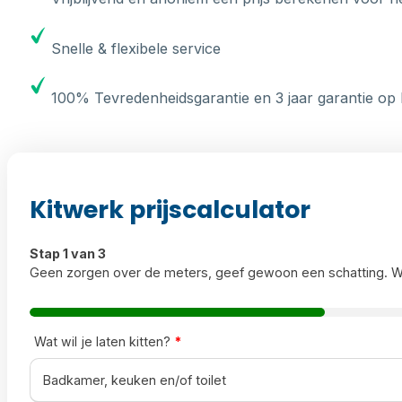
Snelle & flexibele service
100% Tevredenheidsgarantie en 3 jaar garantie op 
Kitwerk prijscalculator
Stap 1 van 3
Geen zorgen over de meters, geef gewoon een schatting. W
Wat wil je laten kitten?
*