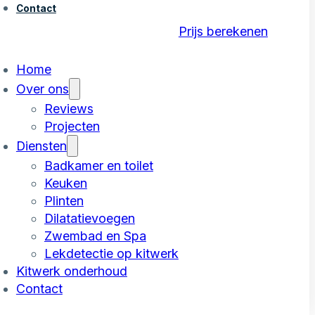
Contact
Prijs berekenen
Home
Over ons
Reviews
Projecten
Diensten
Badkamer en toilet
Keuken
Plinten
Dilatatievoegen
Zwembad en Spa
Lekdetectie op kitwerk
Kitwerk onderhoud
Contact