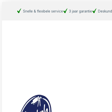
Snelle & flexibele service
3 jaar garantie
Deskund