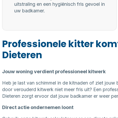
uitstraling en een hygiënisch fris gevoel in
uw badkamer.
Professionele kitter kom
Dieteren
Jouw woning verdient professioneel kitwerk
Heb je last van schimmel in de kitnaden of ziet jouw
door verouderd kitwerk niet meer fris uit? Een professi
Dieteren zorgt ervoor dat jouw badkamer er weer perf
Direct actie ondernemen loont