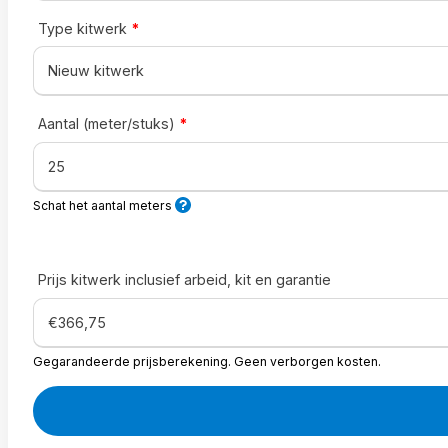
Type kitwerk
*
Aantal (meter/stuks)
*
Schat het aantal meters
Prijs kitwerk inclusief arbeid, kit en garantie
Gegarandeerde prijsberekening. Geen verborgen kosten.