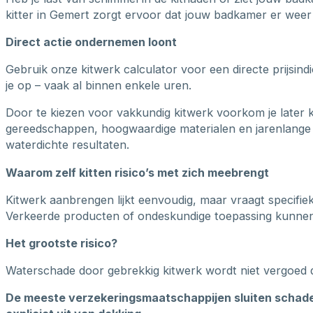
kitter in Gemert zorgt ervoor dat jouw badkamer er weer p
Direct actie ondernemen loont
Gebruik onze kitwerk calculator voor een directe prijsin
je op – vaak al binnen enkele uren.
Door te kiezen voor vakkundig kitwerk voorkom je later 
gereedschappen, hoogwaardige materialen en jarenlange 
waterdichte resultaten.
Waarom zelf kitten risico’s met zich meebrengt
Kitwerk aanbrengen lijkt eenvoudig, maar vraagt specifie
Verkeerde producten of ondeskundige toepassing kunnen b
Het grootste risico?
Waterschade door gebrekkig kitwerk wordt niet vergoed 
De meeste verzekeringsmaatschappijen sluiten schade