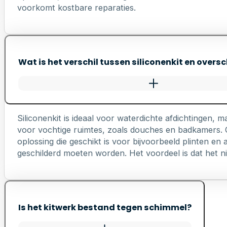
voorkomt kostbare reparaties.
Wat is het verschil tussen siliconenkit en oversc
Siliconenkit is ideaal voor waterdichte afdichtingen, ma
voor vochtige ruimtes, zoals douches en badkamers. Ov
oplossing die geschikt is voor bijvoorbeeld plinten e
geschilderd moeten worden. Het voordeel is dat het nie
Is het kitwerk bestand tegen schimmel?