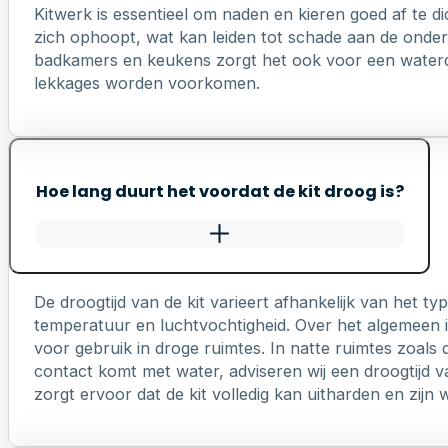
Kitwerk is essentieel om naden en kieren goed af te di
zich ophoopt, wat kan leiden tot schade aan de onderl
badkamers en keukens zorgt het ook voor een waterd
lekkages worden voorkomen.
Hoe lang duurt het voordat de kit droog is?
De droogtijd van de kit varieert afhankelijk van het 
temperatuur en luchtvochtigheid. Over het algemeen is
voor gebruik in droge ruimtes. In natte ruimtes zoals 
contact komt met water, adviseren wij een droogtijd v
zorgt ervoor dat de kit volledig kan uitharden en zij