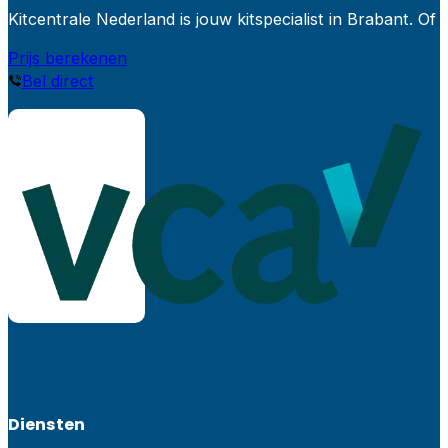
Kitcentrale Nederland is jouw kitspecialist in Brabant.
Prijs berekenen
Bel direct
Diensten