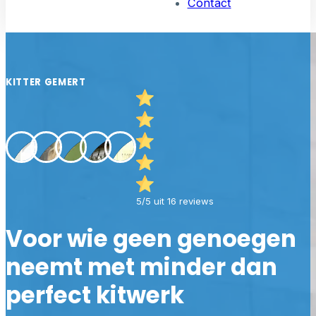
Contact
KITTER GEMERT
5/5 uit 16 reviews
Voor wie geen genoegen
neemt met minder dan
perfect kitwerk