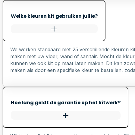
Welke kleuren kit gebruiken jullie?
We werken standaard met 25 verschillende kleuren ki
maken met uw vloer, wand of sanitair. Mocht de kleur 
kunnen we ook kit op maat laten maken. Dit kan zowel 
maken als door een specifieke kleur te bestellen, zodat 
Hoe lang geldt de garantie op het kitwerk?