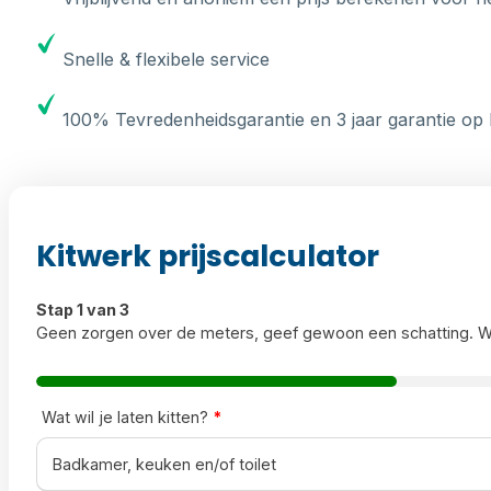
Snelle & flexibele service
100% Tevredenheidsgarantie en 3 jaar garantie op 
Kitwerk prijscalculator
Stap 1 van 3
Geen zorgen over de meters, geef gewoon een schatting. W
Wat wil je laten kitten?
*