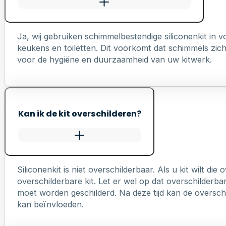
Ja, wij gebruiken schimmelbestendige siliconenkit in
keukens en toiletten. Dit voorkomt dat schimmels zich 
voor de hygiëne en duurzaamheid van uw kitwerk.
Kan ik de kit overschilderen?
Siliconenkit is niet overschilderbaar. Als u kit wilt die
overschilderbare kit. Let er wel op dat overschilderb
moet worden geschilderd. Na deze tijd kan de overschi
kan beïnvloeden.