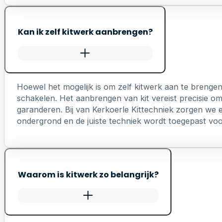
Kan ik zelf kitwerk aanbrengen?
Hoewel het mogelijk is om zelf kitwerk aan te brengen
schakelen. Het aanbrengen van kit vereist precisie o
garanderen. Bij van Kerkoerle Kittechniek zorgen we er
ondergrond en de juiste techniek wordt toegepast voo
Waarom is kitwerk zo belangrijk?