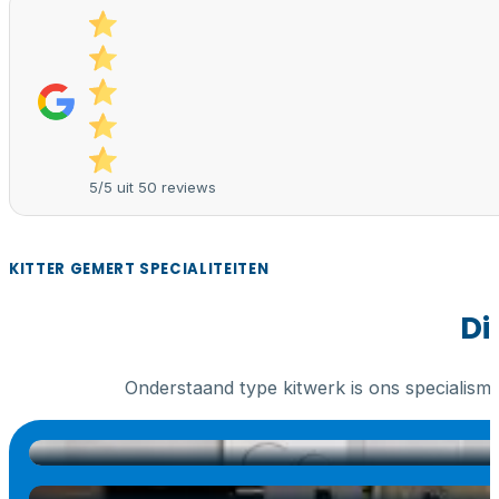
5/5 uit 50 reviews
KITTER GEMERT SPECIALITEITEN
Di
Onderstaand type kitwerk is ons specialism