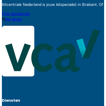
Kitcentrale Nederland is jouw kitspecialist in Brabant.
Prijs berekenen
Bel direct
Diensten