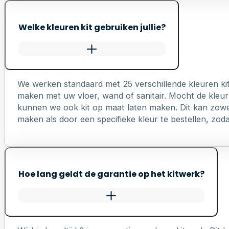
Welke kleuren kit gebruiken jullie?
We werken standaard met 25 verschillende kleuren ki
maken met uw vloer, wand of sanitair. Mocht de kleur 
kunnen we ook kit op maat laten maken. Dit kan zowel 
maken als door een specifieke kleur te bestellen, zodat 
Hoe lang geldt de garantie op het kitwerk?