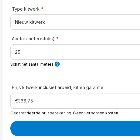
Type kitwerk
*
Aantal (meter/stuks)
*
Schat het aantal meters
Prijs kitwerk inclusief arbeid, kit en garantie
Gegarandeerde prijsberekening. Geen verborgen kosten.