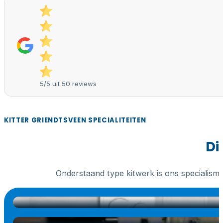
5/5 uit 50 reviews
KITTER GRIENDTSVEEN SPECIALITEITEN
Di
Onderstaand type kitwerk is ons specialism