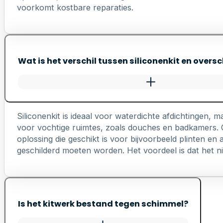
voorkomt kostbare reparaties.
Wat is het verschil tussen siliconenkit en oversc
Siliconenkit is ideaal voor waterdichte afdichtingen, ma
voor vochtige ruimtes, zoals douches en badkamers. Ov
oplossing die geschikt is voor bijvoorbeeld plinten e
geschilderd moeten worden. Het voordeel is dat het nie
Is het kitwerk bestand tegen schimmel?