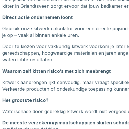
kitter in Griendtsveen zorgt ervoor dat jouw badkamer er 
Direct actie ondernemen loont
Gebruik onze kitwerk calculator voor een directe prijsin
je op – vaak al binnen enkele uren.
Door te kiezen voor vakkundig kitwerk voorkom je later 
gereedschappen, hoogwaardige materialen en jarenlange 
waterdichte resultaten.
Waarom zelf kitten risico’s met zich meebrengt
Kitwerk aanbrengen lijkt eenvoudig, maar vraagt specifie
Verkeerde producten of ondeskundige toepassing kunnen b
Het grootste risico?
Waterschade door gebrekkig kitwerk wordt niet vergoed 
De meeste verzekeringsmaatschappijen sluiten schade