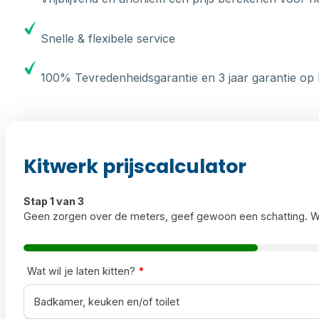
Snelle & flexibele service
100% Tevredenheidsgarantie en 3 jaar garantie op 
Kitwerk prijscalculator
Stap 1 van 3
Geen zorgen over de meters, geef gewoon een schatting. W
Wat wil je laten kitten?
*