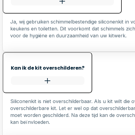
Ja, wij gebruiken schimmelbestendige siliconenkit in
keukens en toiletten. Dit voorkomt dat schimmels zich 
voor de hygiëne en duurzaamheid van uw kitwerk.
Kan ik de kit overschilderen?
Siliconenkit is niet overschilderbaar. Als u kit wilt die
overschilderbare kit. Let er wel op dat overschilderb
moet worden geschilderd. Na deze tijd kan de overschi
kan beïnvloeden.