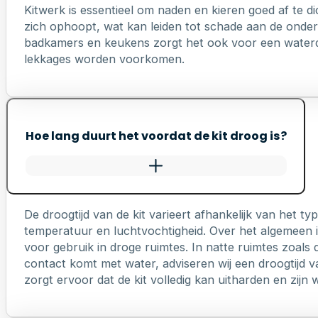
Kitwerk is essentieel om naden en kieren goed af te di
zich ophoopt, wat kan leiden tot schade aan de onderl
badkamers en keukens zorgt het ook voor een waterd
lekkages worden voorkomen.
Hoe lang duurt het voordat de kit droog is?
De droogtijd van de kit varieert afhankelijk van het 
temperatuur en luchtvochtigheid. Over het algemeen is
voor gebruik in droge ruimtes. In natte ruimtes zoals 
contact komt met water, adviseren wij een droogtijd v
zorgt ervoor dat de kit volledig kan uitharden en zij