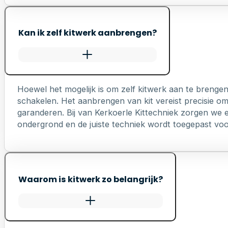
Kan ik zelf kitwerk aanbrengen?
Hoewel het mogelijk is om zelf kitwerk aan te brengen
schakelen. Het aanbrengen van kit vereist precisie o
garanderen. Bij van Kerkoerle Kittechniek zorgen we er
ondergrond en de juiste techniek wordt toegepast voo
Waarom is kitwerk zo belangrijk?