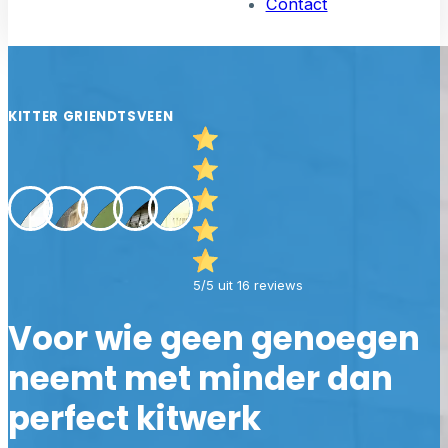
Contact
KITTER GRIENDTSVEEN
5/5 uit 16 reviews
Voor wie geen genoegen
neemt met minder dan
perfect kitwerk