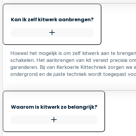
Kan ik zelf kitwerk aanbrengen?
Hoewel het mogelijk is om zelf kitwerk aan te brengen
schakelen. Het aanbrengen van kit vereist precisie o
garanderen. Bij van Kerkoerle Kittechniek zorgen we er
ondergrond en de juiste techniek wordt toegepast voo
Waarom is kitwerk zo belangrijk?