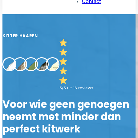
Contact
KITTER HAAREN
5/5 uit 16 reviews
Voor wie geen genoegen
neemt met minder dan
perfect kitwerk