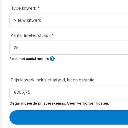
Type kitwerk
*
Aantal (meter/stuks)
*
Schat het aantal meters
Prijs kitwerk inclusief arbeid, kit en garantie
Gegarandeerde prijsberekening. Geen verborgen kosten.