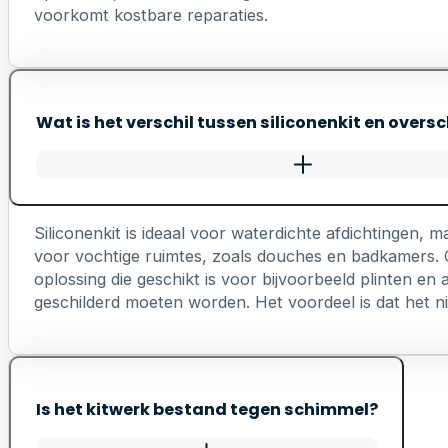
voorkomt kostbare reparaties.
Wat is het verschil tussen siliconenkit en oversc
Siliconenkit is ideaal voor waterdichte afdichtingen, ma
voor vochtige ruimtes, zoals douches en badkamers. Ov
oplossing die geschikt is voor bijvoorbeeld plinten e
geschilderd moeten worden. Het voordeel is dat het nie
Is het kitwerk bestand tegen schimmel?