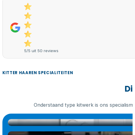
5/5 uit 50 reviews
KITTER HAAREN SPECIALITEITEN
Di
Onderstaand type kitwerk is ons specialism