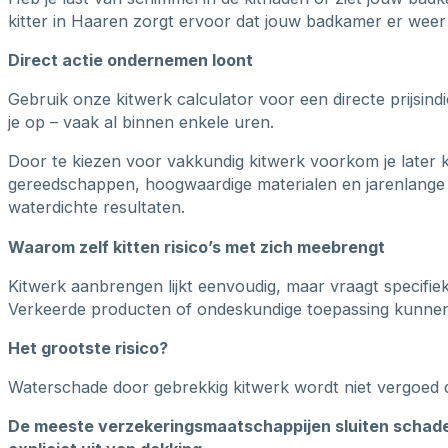
kitter in Haaren zorgt ervoor dat jouw badkamer er weer p
Direct actie ondernemen loont
Gebruik onze kitwerk calculator voor een directe prijsin
je op – vaak al binnen enkele uren.
Door te kiezen voor vakkundig kitwerk voorkom je later 
gereedschappen, hoogwaardige materialen en jarenlange 
waterdichte resultaten.
Waarom zelf kitten risico’s met zich meebrengt
Kitwerk aanbrengen lijkt eenvoudig, maar vraagt specifie
Verkeerde producten of ondeskundige toepassing kunnen b
Het grootste risico?
Waterschade door gebrekkig kitwerk wordt niet vergoed 
De meeste verzekeringsmaatschappijen sluiten schade