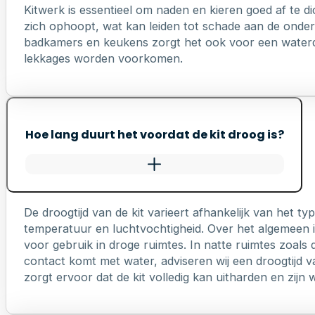
Kitwerk is essentieel om naden en kieren goed af te di
zich ophoopt, wat kan leiden tot schade aan de onderl
badkamers en keukens zorgt het ook voor een waterd
lekkages worden voorkomen.
Hoe lang duurt het voordat de kit droog is?
De droogtijd van de kit varieert afhankelijk van het 
temperatuur en luchtvochtigheid. Over het algemeen is
voor gebruik in droge ruimtes. In natte ruimtes zoals 
contact komt met water, adviseren wij een droogtijd v
zorgt ervoor dat de kit volledig kan uitharden en zij