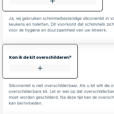
Ja, wij gebruiken schimmelbestendige siliconenkit in
keukens en toiletten. Dit voorkomt dat schimmels zich 
voor de hygiëne en duurzaamheid van uw kitwerk.
Kan ik de kit overschilderen?
Siliconenkit is niet overschilderbaar. Als u kit wilt die
overschilderbare kit. Let er wel op dat overschilderb
moet worden geschilderd. Na deze tijd kan de overschi
kan beïnvloeden.