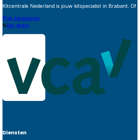
Kitcentrale Nederland is jouw kitspecialist in Brabant.
Prijs berekenen
Bel direct
Diensten