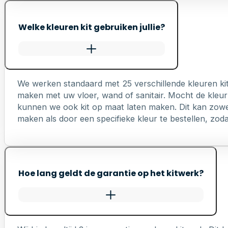
Welke kleuren kit gebruiken jullie?
We werken standaard met 25 verschillende kleuren ki
maken met uw vloer, wand of sanitair. Mocht de kleur 
kunnen we ook kit op maat laten maken. Dit kan zowel 
maken als door een specifieke kleur te bestellen, zodat 
Hoe lang geldt de garantie op het kitwerk?