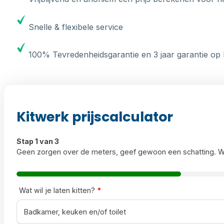
Snelle & flexibele service
100% Tevredenheidsgarantie en 3 jaar garantie op 
Kitwerk prijscalculator
Stap 1 van 3
Geen zorgen over de meters, geef gewoon een schatting. W
Wat wil je laten kitten?
*