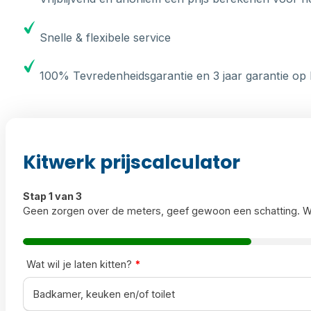
Snelle & flexibele service
100% Tevredenheidsgarantie en 3 jaar garantie op 
Kitwerk prijscalculator
Stap 1 van 3
Geen zorgen over de meters, geef gewoon een schatting. W
Wat wil je laten kitten?
*