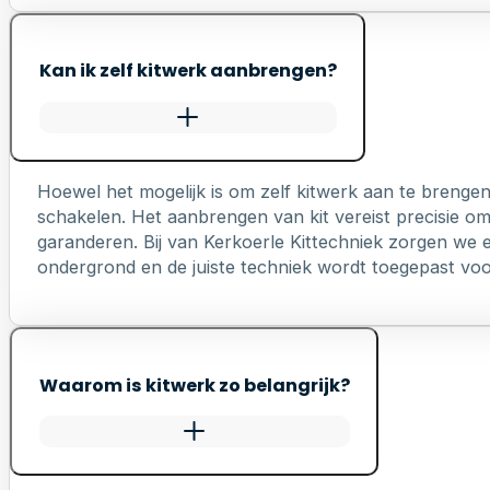
Kan ik zelf kitwerk aanbrengen?
Hoewel het mogelijk is om zelf kitwerk aan te brengen
schakelen. Het aanbrengen van kit vereist precisie o
garanderen. Bij van Kerkoerle Kittechniek zorgen we er
ondergrond en de juiste techniek wordt toegepast voo
Waarom is kitwerk zo belangrijk?