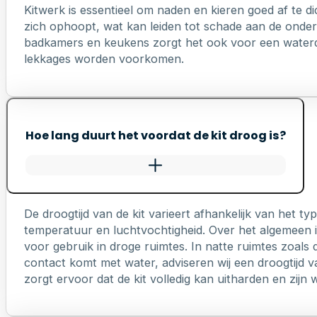
Kitwerk is essentieel om naden en kieren goed af te di
zich ophoopt, wat kan leiden tot schade aan de onderl
badkamers en keukens zorgt het ook voor een waterd
lekkages worden voorkomen.
Hoe lang duurt het voordat de kit droog is?
De droogtijd van de kit varieert afhankelijk van het 
temperatuur en luchtvochtigheid. Over het algemeen is
voor gebruik in droge ruimtes. In natte ruimtes zoals 
contact komt met water, adviseren wij een droogtijd v
zorgt ervoor dat de kit volledig kan uitharden en zij