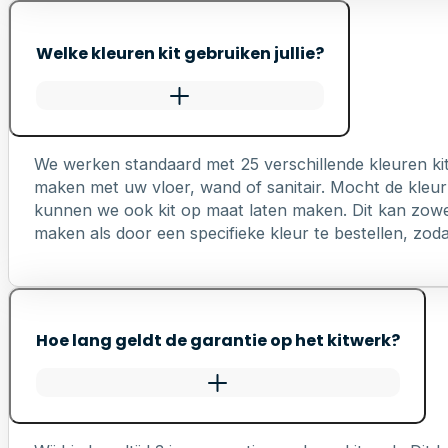
Welke kleuren kit gebruiken jullie?
We werken standaard met 25 verschillende kleuren ki
maken met uw vloer, wand of sanitair. Mocht de kleur 
kunnen we ook kit op maat laten maken. Dit kan zowel 
maken als door een specifieke kleur te bestellen, zodat 
Hoe lang geldt de garantie op het kitwerk?