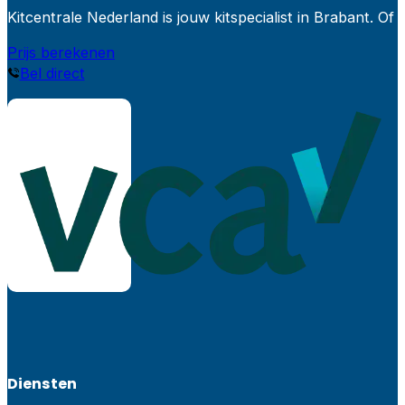
Kitcentrale Nederland is jouw kitspecialist in Brabant.
Prijs berekenen
Bel direct
Diensten