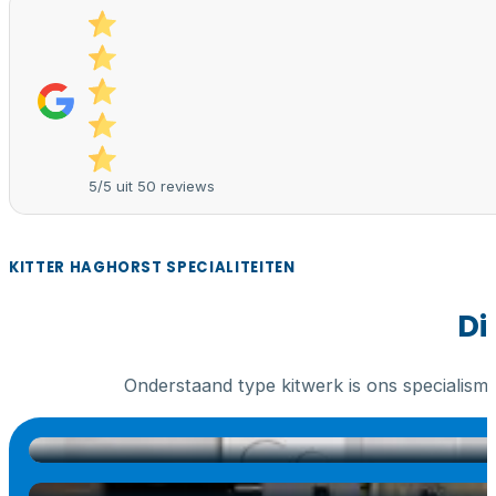
5/5 uit 50 reviews
KITTER HAGHORST SPECIALITEITEN
Di
Onderstaand type kitwerk is ons specialism