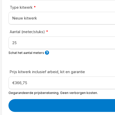
Type kitwerk
*
Aantal (meter/stuks)
*
Schat het aantal meters
Prijs kitwerk inclusief arbeid, kit en garantie
Gegarandeerde prijsberekening. Geen verborgen kosten.