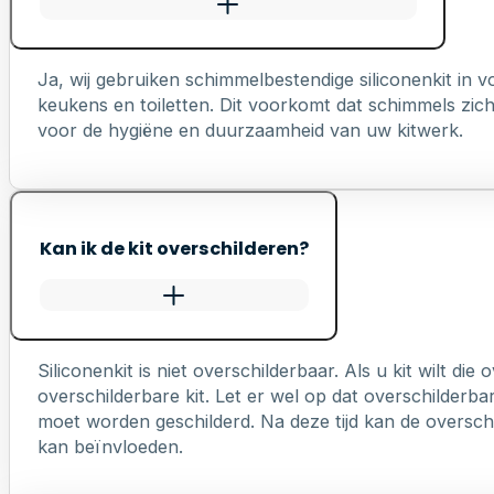
Ja, wij gebruiken schimmelbestendige siliconenkit in
keukens en toiletten. Dit voorkomt dat schimmels zich 
voor de hygiëne en duurzaamheid van uw kitwerk.
Kan ik de kit overschilderen?
Siliconenkit is niet overschilderbaar. Als u kit wilt die
overschilderbare kit. Let er wel op dat overschilderb
moet worden geschilderd. Na deze tijd kan de overschi
kan beïnvloeden.