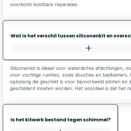
voorkomt kostbare reparaties.
Wat is het verschil tussen siliconenkit en oversc
Siliconenkit is ideaal voor waterdichte afdichtingen, ma
voor vochtige ruimtes, zoals douches en badkamers. Ov
oplossing die geschikt is voor bijvoorbeeld plinten e
geschilderd moeten worden. Het voordeel is dat het nie
Is het kitwerk bestand tegen schimmel?