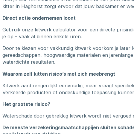
kitter in Haghorst zorgt ervoor dat jouw badkamer er weer
Direct actie ondernemen loont
Gebruik onze kitwerk calculator voor een directe prijsin
je op – vaak al binnen enkele uren.
Door te kiezen voor vakkundig kitwerk voorkom je later 
gereedschappen, hoogwaardige materialen en jarenlange 
waterdichte resultaten.
Waarom zelf kitten risico’s met zich meebrengt
Kitwerk aanbrengen lijkt eenvoudig, maar vraagt specifie
Verkeerde producten of ondeskundige toepassing kunnen b
Het grootste risico?
Waterschade door gebrekkig kitwerk wordt niet vergoed 
De meeste verzekeringsmaatschappijen sluiten schade