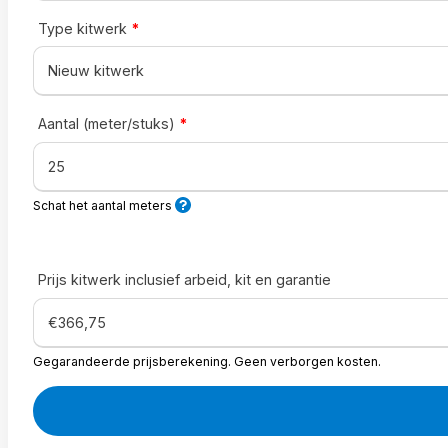
Type kitwerk
*
Aantal (meter/stuks)
*
Schat het aantal meters
Prijs kitwerk inclusief arbeid, kit en garantie
Gegarandeerde prijsberekening. Geen verborgen kosten.