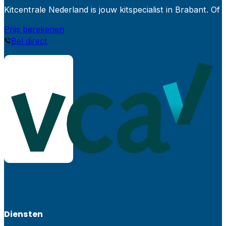
Kitcentrale Nederland is jouw kitspecialist in Brabant.
Prijs berekenen
Bel direct
Diensten