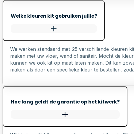
Welke kleuren kit gebruiken jullie?
We werken standaard met 25 verschillende kleuren ki
maken met uw vloer, wand of sanitair. Mocht de kleur 
kunnen we ook kit op maat laten maken. Dit kan zowel 
maken als door een specifieke kleur te bestellen, zodat 
Hoe lang geldt de garantie op het kitwerk?