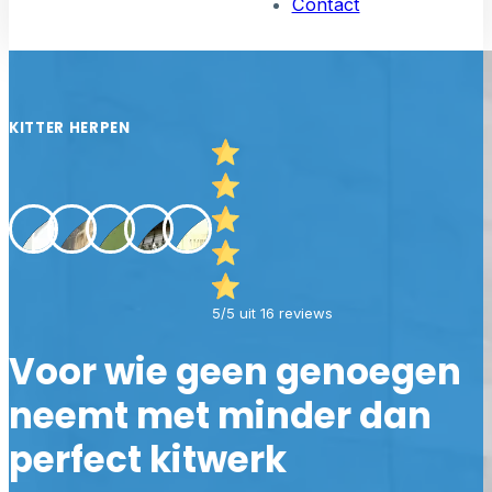
Contact
KITTER HERPEN
5/5 uit 16 reviews
Voor wie geen genoegen
neemt met minder dan
perfect kitwerk