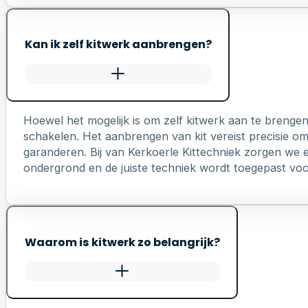
Kan ik zelf kitwerk aanbrengen?
Hoewel het mogelijk is om zelf kitwerk aan te brengen
schakelen. Het aanbrengen van kit vereist precisie o
garanderen. Bij van Kerkoerle Kittechniek zorgen we er
ondergrond en de juiste techniek wordt toegepast voo
Waarom is kitwerk zo belangrijk?