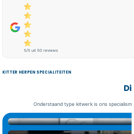
5/5 uit 50 reviews
KITTER HERPEN SPECIALITEITEN
Di
Onderstaand type kitwerk is ons specialism