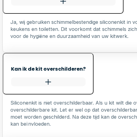
Ja, wij gebruiken schimmelbestendige siliconenkit in
keukens en toiletten. Dit voorkomt dat schimmels zich 
voor de hygiëne en duurzaamheid van uw kitwerk.
Kan ik de kit overschilderen?
Siliconenkit is niet overschilderbaar. Als u kit wilt die
overschilderbare kit. Let er wel op dat overschilderb
moet worden geschilderd. Na deze tijd kan de overschi
kan beïnvloeden.