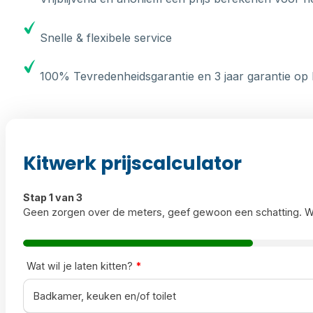
Snelle & flexibele service
100% Tevredenheidsgarantie en 3 jaar garantie op 
Kitwerk prijscalculator
Stap 1 van 3
Geen zorgen over de meters, geef gewoon een schatting. W
Wat wil je laten kitten?
*