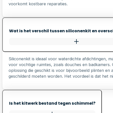
voorkomt kostbare reparaties.
Wat is het verschil tussen siliconenkit en oversc
Siliconenkit is ideaal voor waterdichte afdichtingen, ma
voor vochtige ruimtes, zoals douches en badkamers. Ov
oplossing die geschikt is voor bijvoorbeeld plinten e
geschilderd moeten worden. Het voordeel is dat het nie
Is het kitwerk bestand tegen schimmel?