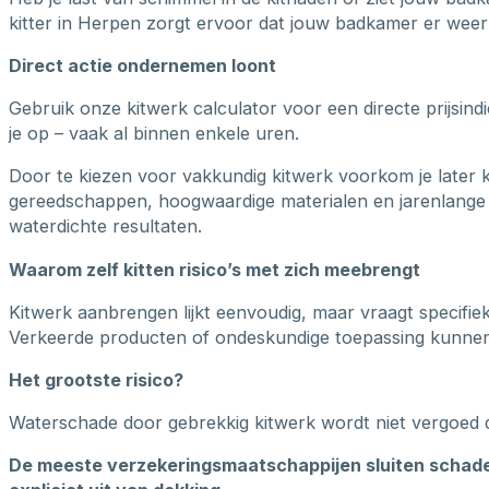
kitter in Herpen zorgt ervoor dat jouw badkamer er weer p
Direct actie ondernemen loont
Gebruik onze kitwerk calculator voor een directe prijsin
je op – vaak al binnen enkele uren.
Door te kiezen voor vakkundig kitwerk voorkom je later 
gereedschappen, hoogwaardige materialen en jarenlange 
waterdichte resultaten.
Waarom zelf kitten risico’s met zich meebrengt
Kitwerk aanbrengen lijkt eenvoudig, maar vraagt specifie
Verkeerde producten of ondeskundige toepassing kunnen b
Het grootste risico?
Waterschade door gebrekkig kitwerk wordt niet vergoed 
De meeste verzekeringsmaatschappijen sluiten schade