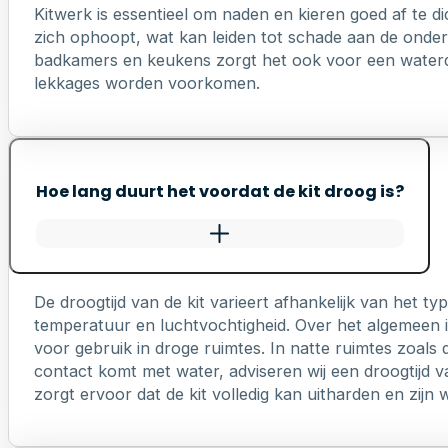
Kitwerk is essentieel om naden en kieren goed af te di
zich ophoopt, wat kan leiden tot schade aan de onderl
badkamers en keukens zorgt het ook voor een waterd
lekkages worden voorkomen.
Hoe lang duurt het voordat de kit droog is?
De droogtijd van de kit varieert afhankelijk van het 
temperatuur en luchtvochtigheid. Over het algemeen is
voor gebruik in droge ruimtes. In natte ruimtes zoals 
contact komt met water, adviseren wij een droogtijd v
zorgt ervoor dat de kit volledig kan uitharden en zij