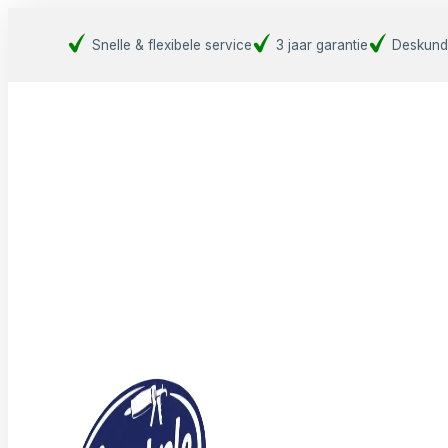
Snelle & flexibele service
3 jaar garantie
Deskund