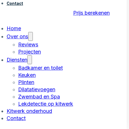
Contact
Prijs berekenen
Home
Over ons
Reviews
Projecten
Diensten
Badkamer en toilet
Keuken
Plinten
Dilatatievoegen
Zwembad en Spa
Lekdetectie op kitwerk
Kitwerk onderhoud
Contact