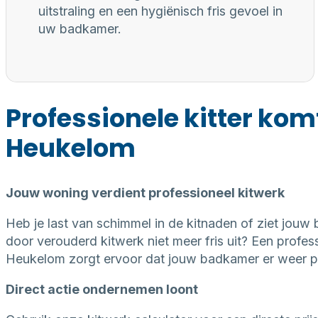
uitstraling en een hygiënisch fris gevoel in
uw badkamer.
Professionele kitter kom
Heukelom
Jouw woning verdient professioneel kitwerk
Heb je last van schimmel in de kitnaden of ziet jouw
door verouderd kitwerk niet meer fris uit? Een professi
Heukelom zorgt ervoor dat jouw badkamer er weer per
Direct actie ondernemen loont