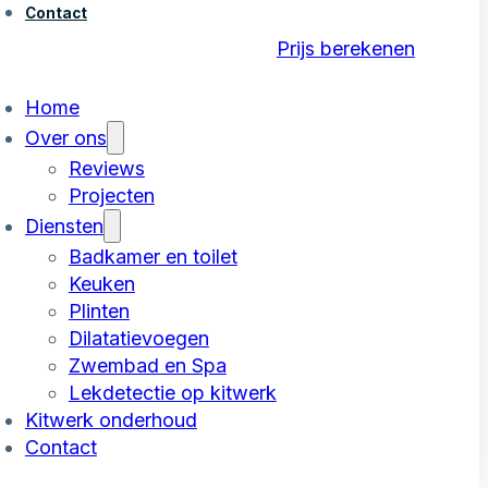
Contact
Prijs berekenen
Home
Over ons
Reviews
Projecten
Diensten
Badkamer en toilet
Keuken
Plinten
Dilatatievoegen
Zwembad en Spa
Lekdetectie op kitwerk
Kitwerk onderhoud
Contact