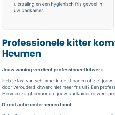
uitstraling en een hygiënisch fris gevoel in
uw badkamer.
Professionele kitter kom
Heumen
Jouw woning verdient professioneel kitwerk
Heb je last van schimmel in de kitnaden of ziet jouw
door verouderd kitwerk niet meer fris uit? Een professi
Heumen zorgt ervoor dat jouw badkamer er weer perfe
Direct actie ondernemen loont