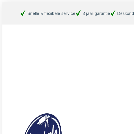
Snelle & flexibele service
3 jaar garantie
Deskund