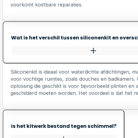
voorkomt kostbare reparaties.
Wat is het verschil tussen siliconenkit en oversc
Siliconenkit is ideaal voor waterdichte afdichtingen, ma
voor vochtige ruimtes, zoals douches en badkamers. Ov
oplossing die geschikt is voor bijvoorbeeld plinten e
geschilderd moeten worden. Het voordeel is dat het nie
Is het kitwerk bestand tegen schimmel?