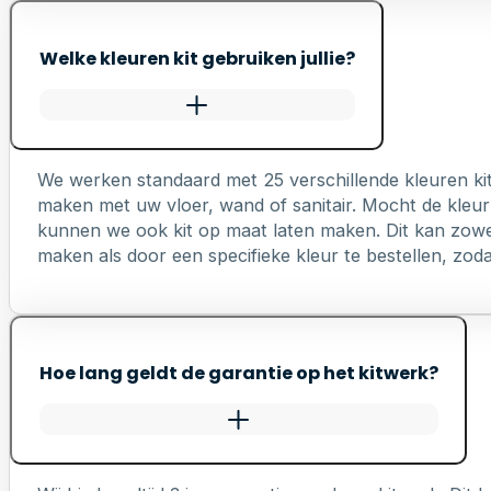
Welke kleuren kit gebruiken jullie?
We werken standaard met 25 verschillende kleuren ki
maken met uw vloer, wand of sanitair. Mocht de kleur 
kunnen we ook kit op maat laten maken. Dit kan zowel 
maken als door een specifieke kleur te bestellen, zodat 
Hoe lang geldt de garantie op het kitwerk?