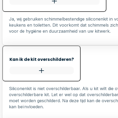
Ja, wij gebruiken schimmelbestendige siliconenkit in
keukens en toiletten. Dit voorkomt dat schimmels zich 
voor de hygiëne en duurzaamheid van uw kitwerk.
Kan ik de kit overschilderen?
Siliconenkit is niet overschilderbaar. Als u kit wilt die
overschilderbare kit. Let er wel op dat overschilderb
moet worden geschilderd. Na deze tijd kan de overschi
kan beïnvloeden.