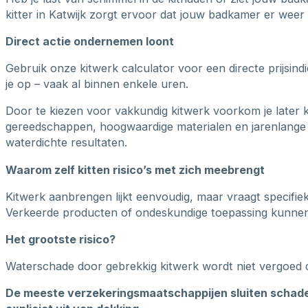
kitter in Katwijk zorgt ervoor dat jouw badkamer er weer p
Direct actie ondernemen loont
Gebruik onze kitwerk calculator voor een directe prijsin
je op – vaak al binnen enkele uren.
Door te kiezen voor vakkundig kitwerk voorkom je later 
gereedschappen, hoogwaardige materialen en jarenlange 
waterdichte resultaten.
Waarom zelf kitten risico’s met zich meebrengt
Kitwerk aanbrengen lijkt eenvoudig, maar vraagt specifie
Verkeerde producten of ondeskundige toepassing kunnen b
Het grootste risico?
Waterschade door gebrekkig kitwerk wordt niet vergoed 
De meeste verzekeringsmaatschappijen sluiten schade