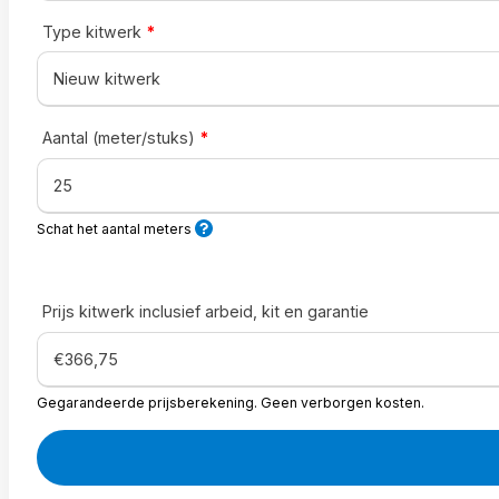
Type kitwerk
*
Aantal (meter/stuks)
*
Schat het aantal meters
Prijs kitwerk inclusief arbeid, kit en garantie
Gegarandeerde prijsberekening. Geen verborgen kosten.