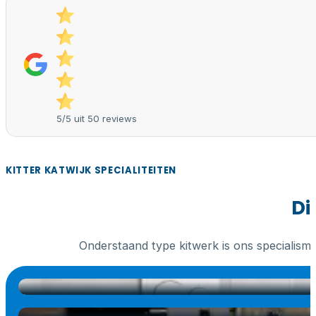
5/5 uit 50 reviews
KITTER KATWIJK SPECIALITEITEN
Di
Onderstaand type kitwerk is ons specialism