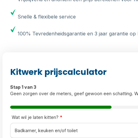
Snelle & flexibele service
100% Tevredenheidsgarantie en 3 jaar garantie op 
Kitwerk prijscalculator
Stap 1 van 3
Geen zorgen over de meters, geef gewoon een schatting. W
Wat wil je laten kitten?
*