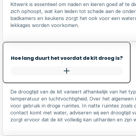
Kitwerk is essentieel om naden en kieren goed af te di
zich ophoopt, wat kan leiden tot schade aan de onderl
badkamers en keukens zorgt het ook voor een waterd
lekkages worden voorkomen.
Hoe lang duurt het voordat de kit droog is?
De droogtijd van de kit varieert afhankelijk van het 
temperatuur en luchtvochtigheid. Over het algemeen is
voor gebruik in droge ruimtes. In natte ruimtes zoals 
contact komt met water, adviseren wij een droogtijd v
zorgt ervoor dat de kit volledig kan uitharden en zij