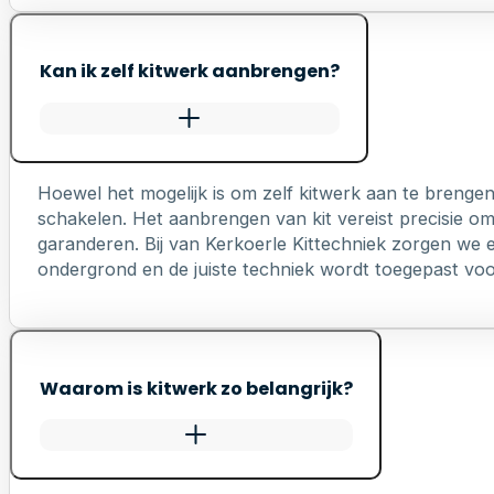
Kan ik zelf kitwerk aanbrengen?
Hoewel het mogelijk is om zelf kitwerk aan te brengen
schakelen. Het aanbrengen van kit vereist precisie o
garanderen. Bij van Kerkoerle Kittechniek zorgen we er
ondergrond en de juiste techniek wordt toegepast voo
Waarom is kitwerk zo belangrijk?