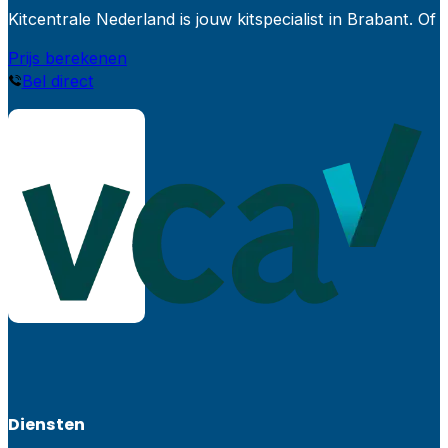
Kitcentrale Nederland is jouw kitspecialist in Brabant.
Prijs berekenen
Bel direct
Diensten