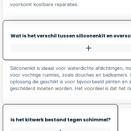
voorkomt kostbare reparaties.
Wat is het verschil tussen siliconenkit en oversc
Siliconenkit is ideaal voor waterdichte afdichtingen, ma
voor vochtige ruimtes, zoals douches en badkamers. Ov
oplossing die geschikt is voor bijvoorbeeld plinten e
geschilderd moeten worden. Het voordeel is dat het nie
Is het kitwerk bestand tegen schimmel?