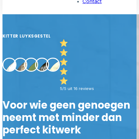
Contact
KITTER LUYKSGESTEL
5/5 uit 16 reviews
Voor wie geen genoegen
neemt met minder dan
perfect kitwerk