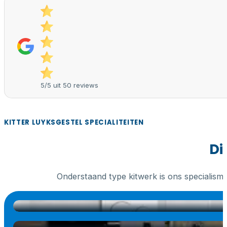
5/5 uit 50 reviews
KITTER LUYKSGESTEL SPECIALITEITEN
Di
Onderstaand type kitwerk is ons specialism