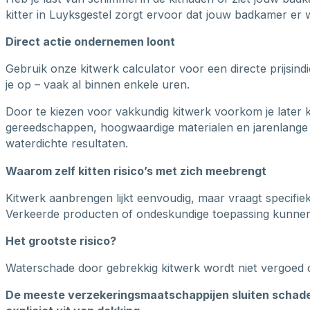
kitter in Luyksgestel zorgt ervoor dat jouw badkamer er w
Direct actie ondernemen loont
Gebruik onze kitwerk calculator voor een directe prijsin
je op – vaak al binnen enkele uren.
Door te kiezen voor vakkundig kitwerk voorkom je later 
gereedschappen, hoogwaardige materialen en jarenlange 
waterdichte resultaten.
Waarom zelf kitten risico’s met zich meebrengt
Kitwerk aanbrengen lijkt eenvoudig, maar vraagt specifie
Verkeerde producten of ondeskundige toepassing kunnen b
Het grootste risico?
Waterschade door gebrekkig kitwerk wordt niet vergoed 
De meeste verzekeringsmaatschappijen sluiten schade