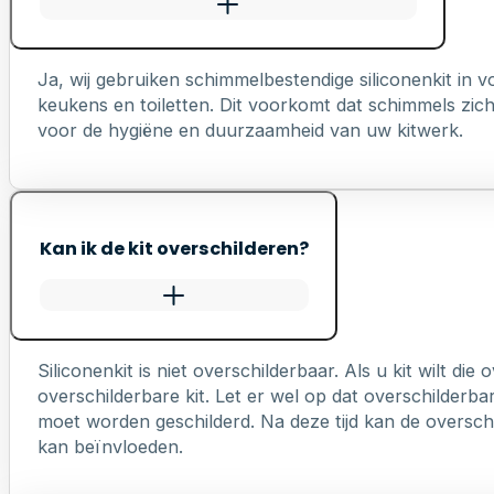
Ja, wij gebruiken schimmelbestendige siliconenkit in
keukens en toiletten. Dit voorkomt dat schimmels zich 
voor de hygiëne en duurzaamheid van uw kitwerk.
Kan ik de kit overschilderen?
Siliconenkit is niet overschilderbaar. Als u kit wilt die
overschilderbare kit. Let er wel op dat overschilderb
moet worden geschilderd. Na deze tijd kan de overschi
kan beïnvloeden.