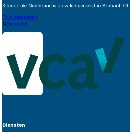
Kitcentrale Nederland is jouw kitspecialist in Brabant.
Prijs berekenen
Bel direct
Diensten