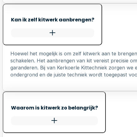
Kan ik zelf kitwerk aanbrengen?
Hoewel het mogelijk is om zelf kitwerk aan te brengen
schakelen. Het aanbrengen van kit vereist precisie o
garanderen. Bij van Kerkoerle Kittechniek zorgen we er
ondergrond en de juiste techniek wordt toegepast voo
Waarom is kitwerk zo belangrijk?