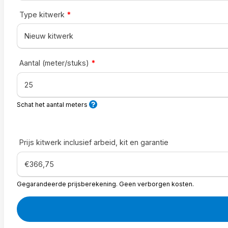
Type kitwerk
*
Aantal (meter/stuks)
*
Schat het aantal meters
Prijs kitwerk inclusief arbeid, kit en garantie
Gegarandeerde prijsberekening. Geen verborgen kosten.