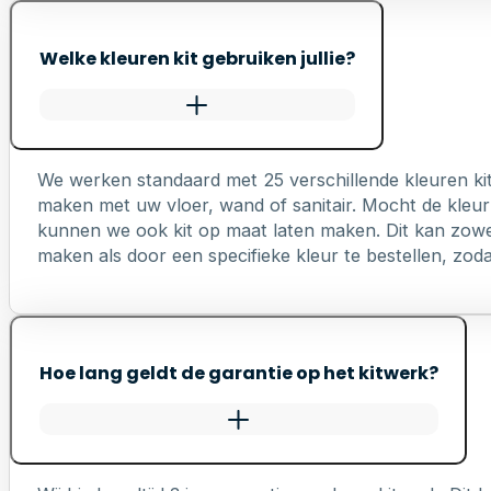
Welke kleuren kit gebruiken jullie?
We werken standaard met 25 verschillende kleuren ki
maken met uw vloer, wand of sanitair. Mocht de kleur 
kunnen we ook kit op maat laten maken. Dit kan zowel 
maken als door een specifieke kleur te bestellen, zodat 
Hoe lang geldt de garantie op het kitwerk?