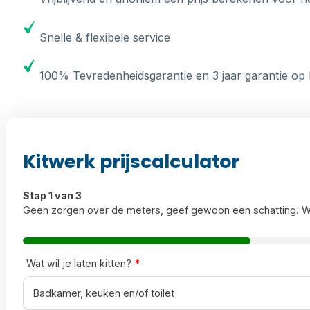
Snelle & flexibele service
100% Tevredenheidsgarantie en 3 jaar garantie op 
Kitwerk prijscalculator
Stap 1 van 3
Geen zorgen over de meters, geef gewoon een schatting. W
Wat wil je laten kitten?
*