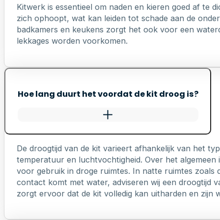
Kitwerk is essentieel om naden en kieren goed af te di
zich ophoopt, wat kan leiden tot schade aan de onderl
badkamers en keukens zorgt het ook voor een waterd
lekkages worden voorkomen.
Hoe lang duurt het voordat de kit droog is?
De droogtijd van de kit varieert afhankelijk van het 
temperatuur en luchtvochtigheid. Over het algemeen is
voor gebruik in droge ruimtes. In natte ruimtes zoals 
contact komt met water, adviseren wij een droogtijd v
zorgt ervoor dat de kit volledig kan uitharden en zij