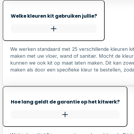
Welke kleuren kit gebruiken jullie?
We werken standaard met 25 verschillende kleuren ki
maken met uw vloer, wand of sanitair. Mocht de kleur 
kunnen we ook kit op maat laten maken. Dit kan zowel 
maken als door een specifieke kleur te bestellen, zodat 
Hoe lang geldt de garantie op het kitwerk?