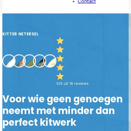
Contact
KITTER NETERSEL
5/5 uit 16 reviews
Voor wie geen genoegen
neemt met minder dan
perfect kitwerk