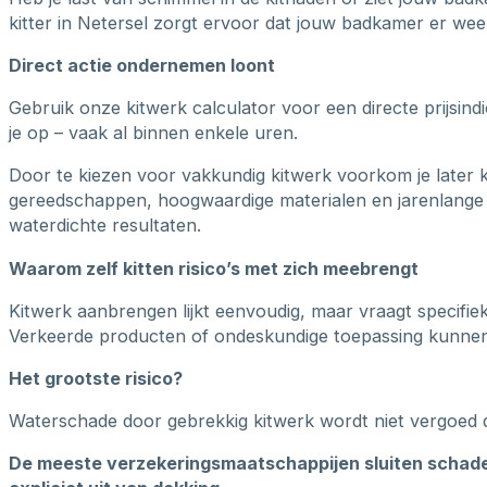
kitter in Netersel zorgt ervoor dat jouw badkamer er weer
Direct actie ondernemen loont
Gebruik onze kitwerk calculator voor een directe prijsin
je op – vaak al binnen enkele uren.
Door te kiezen voor vakkundig kitwerk voorkom je later 
gereedschappen, hoogwaardige materialen en jarenlange 
waterdichte resultaten.
Waarom zelf kitten risico’s met zich meebrengt
Kitwerk aanbrengen lijkt eenvoudig, maar vraagt specifie
Verkeerde producten of ondeskundige toepassing kunnen b
Het grootste risico?
Waterschade door gebrekkig kitwerk wordt niet vergoed 
De meeste verzekeringsmaatschappijen sluiten schade