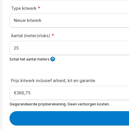
Type kitwerk
*
Aantal (meter/stuks)
*
Schat het aantal meters
Prijs kitwerk inclusief arbeid, kit en garantie
Gegarandeerde prijsberekening. Geen verborgen kosten.