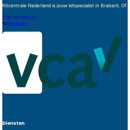
Kitcentrale Nederland is jouw kitspecialist in Brabant.
Prijs berekenen
Bel direct
Diensten