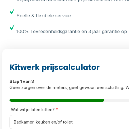
Snelle & flexibele service
100% Tevredenheidsgarantie en 3 jaar garantie op 
Kitwerk prijscalculator
Stap 1 van 3
Geen zorgen over de meters, geef gewoon een schatting. W
Wat wil je laten kitten?
*