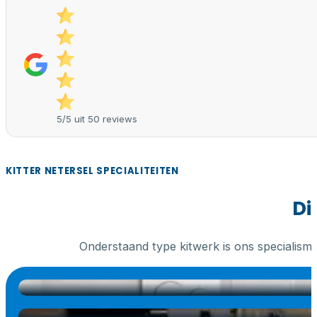
5/5 uit 50 reviews
KITTER NETERSEL SPECIALITEITEN
Di
Onderstaand type kitwerk is ons specialism