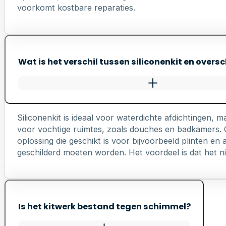
voorkomt kostbare reparaties.
Wat is het verschil tussen siliconenkit en oversc
Siliconenkit is ideaal voor waterdichte afdichtingen, ma
voor vochtige ruimtes, zoals douches en badkamers. Ov
oplossing die geschikt is voor bijvoorbeeld plinten e
geschilderd moeten worden. Het voordeel is dat het nie
Is het kitwerk bestand tegen schimmel?