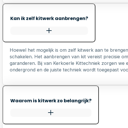
Kan ik zelf kitwerk aanbrengen?
Hoewel het mogelijk is om zelf kitwerk aan te brengen
schakelen. Het aanbrengen van kit vereist precisie o
garanderen. Bij van Kerkoerle Kittechniek zorgen we er
ondergrond en de juiste techniek wordt toegepast voo
Waarom is kitwerk zo belangrijk?