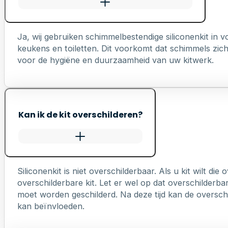
Ja, wij gebruiken schimmelbestendige siliconenkit in
keukens en toiletten. Dit voorkomt dat schimmels zich 
voor de hygiëne en duurzaamheid van uw kitwerk.
Kan ik de kit overschilderen?
Siliconenkit is niet overschilderbaar. Als u kit wilt die
overschilderbare kit. Let er wel op dat overschilderb
moet worden geschilderd. Na deze tijd kan de overschi
kan beïnvloeden.