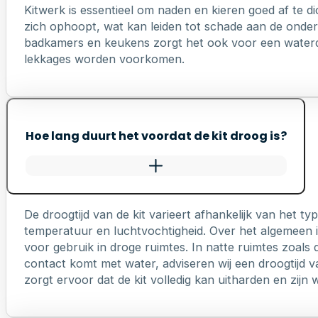
Kitwerk is essentieel om naden en kieren goed af te di
zich ophoopt, wat kan leiden tot schade aan de onderl
badkamers en keukens zorgt het ook voor een waterd
lekkages worden voorkomen.
Hoe lang duurt het voordat de kit droog is?
De droogtijd van de kit varieert afhankelijk van het 
temperatuur en luchtvochtigheid. Over het algemeen is
voor gebruik in droge ruimtes. In natte ruimtes zoals 
contact komt met water, adviseren wij een droogtijd v
zorgt ervoor dat de kit volledig kan uitharden en zij