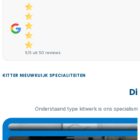
5/5 uit 50 reviews
KITTER NIEUWKUIJK SPECIALITEITEN
Di
Onderstaand type kitwerk is ons specialism