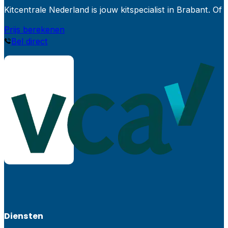
Kitcentrale Nederland is jouw kitspecialist in Brabant.
Prijs berekenen
Bel direct
Diensten