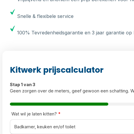
Snelle & flexibele service
100% Tevredenheidsgarantie en 3 jaar garantie op 
Kitwerk prijscalculator
Stap 1 van 3
Geen zorgen over de meters, geef gewoon een schatting. W
Wat wil je laten kitten?
*