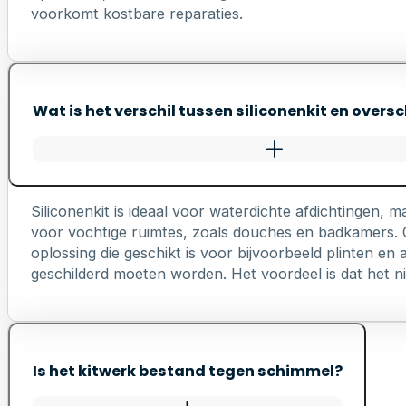
voorkomt kostbare reparaties.
Wat is het verschil tussen siliconenkit en oversc
Siliconenkit is ideaal voor waterdichte afdichtingen, ma
voor vochtige ruimtes, zoals douches en badkamers. Ov
oplossing die geschikt is voor bijvoorbeeld plinten e
geschilderd moeten worden. Het voordeel is dat het nie
Is het kitwerk bestand tegen schimmel?