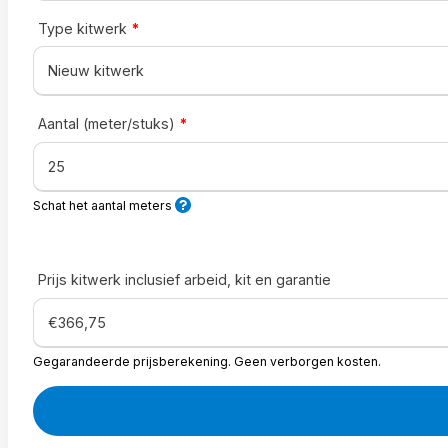
Type kitwerk
*
Aantal (meter/stuks)
*
Schat het aantal meters
Prijs kitwerk inclusief arbeid, kit en garantie
Gegarandeerde prijsberekening. Geen verborgen kosten.