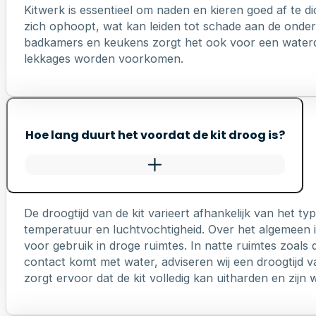
Kitwerk is essentieel om naden en kieren goed af te di
zich ophoopt, wat kan leiden tot schade aan de onderl
badkamers en keukens zorgt het ook voor een waterd
lekkages worden voorkomen.
Hoe lang duurt het voordat de kit droog is?
De droogtijd van de kit varieert afhankelijk van het 
temperatuur en luchtvochtigheid. Over het algemeen is
voor gebruik in droge ruimtes. In natte ruimtes zoals 
contact komt met water, adviseren wij een droogtijd v
zorgt ervoor dat de kit volledig kan uitharden en zij