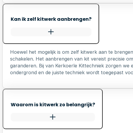
Kan ik zelf kitwerk aanbrengen?
Hoewel het mogelijk is om zelf kitwerk aan te brengen
schakelen. Het aanbrengen van kit vereist precisie o
garanderen. Bij van Kerkoerle Kittechniek zorgen we er
ondergrond en de juiste techniek wordt toegepast voo
Waarom is kitwerk zo belangrijk?