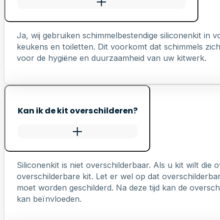
Ja, wij gebruiken schimmelbestendige siliconenkit in
keukens en toiletten. Dit voorkomt dat schimmels zich 
voor de hygiëne en duurzaamheid van uw kitwerk.
Kan ik de kit overschilderen?
Siliconenkit is niet overschilderbaar. Als u kit wilt die
overschilderbare kit. Let er wel op dat overschilderb
moet worden geschilderd. Na deze tijd kan de overschi
kan beïnvloeden.