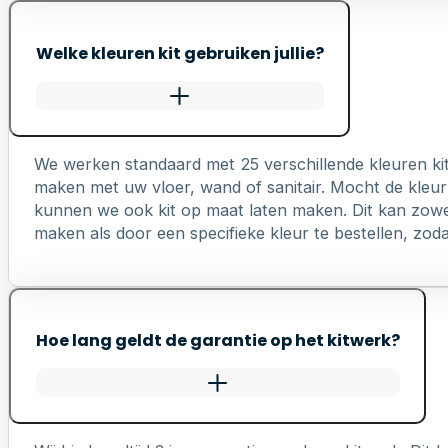
Welke kleuren kit gebruiken jullie?
We werken standaard met 25 verschillende kleuren ki
maken met uw vloer, wand of sanitair. Mocht de kleur 
kunnen we ook kit op maat laten maken. Dit kan zowel 
maken als door een specifieke kleur te bestellen, zodat 
Hoe lang geldt de garantie op het kitwerk?