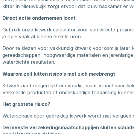
kitter in Nieuwkuijk zorgt ervoor dat jouw badkamer er we
Direct actie ondernemen loont
Gebruik onze kitwerk calculator voor een directe prijsin
je op – vaak al binnen enkele uren.
Door te kiezen voor vakkundig kitwerk voorkom je later 
gereedschappen, hoogwaardige materialen en jarenlange 
waterdichte resultaten.
Waarom zelf kitten risico’s met zich meebrengt
Kitwerk aanbrengen lijkt eenvoudig, maar vraagt specifie
Verkeerde producten of ondeskundige toepassing kunnen b
Het grootste risico?
Waterschade door gebrekkig kitwerk wordt niet vergoed 
De meeste verzekeringsmaatschappijen sluiten schade