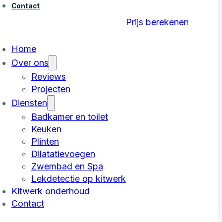
Contact
Prijs berekenen
Home
Over ons
Reviews
Projecten
Diensten
Badkamer en toilet
Keuken
Plinten
Dilatatievoegen
Zwembad en Spa
Lekdetectie op kitwerk
Kitwerk onderhoud
Contact