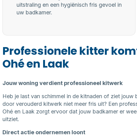
uitstraling en een hygiënisch fris gevoel in
uw badkamer.
Professionele kitter kom
Ohé en Laak
Jouw woning verdient professioneel kitwerk
Heb je last van schimmel in de kitnaden of ziet jouw
door verouderd kitwerk niet meer fris uit? Een professi
Ohé en Laak zorgt ervoor dat jouw badkamer er weer
uitziet.
Direct actie ondernemen loont