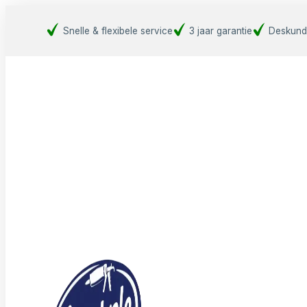
Snelle & flexibele service
3 jaar garantie
Deskund