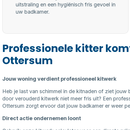
uitstraling en een hygiënisch fris gevoel in
uw badkamer.
Professionele kitter kom
Ottersum
Jouw woning verdient professioneel kitwerk
Heb je last van schimmel in de kitnaden of ziet jouw
door verouderd kitwerk niet meer fris uit? Een professi
Ottersum zorgt ervoor dat jouw badkamer er weer perf
Direct actie ondernemen loont