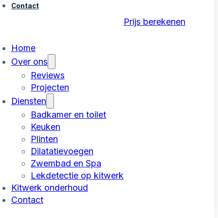
Contact
Prijs berekenen
Home
Over ons
Reviews
Projecten
Diensten
Badkamer en toilet
Keuken
Plinten
Dilatatievoegen
Zwembad en Spa
Lekdetectie op kitwerk
Kitwerk onderhoud
Contact