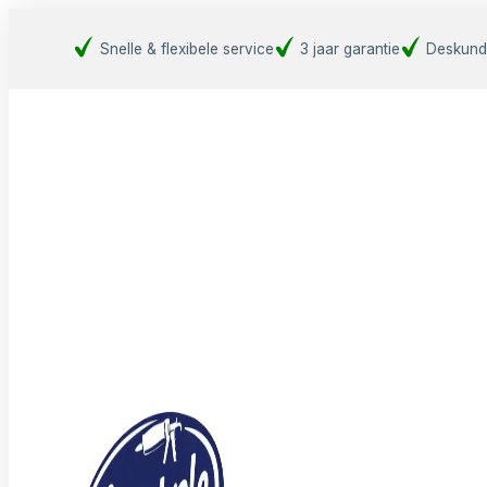
Snelle & flexibele service
3 jaar garantie
Deskund