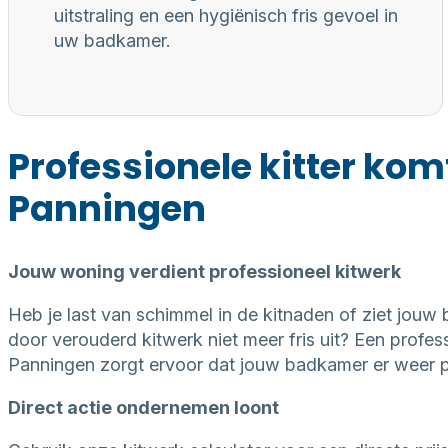
uitstraling en een hygiënisch fris gevoel in
uw badkamer.
Professionele kitter kom
Panningen
Jouw woning verdient professioneel kitwerk
Heb je last van schimmel in de kitnaden of ziet jouw
door verouderd kitwerk niet meer fris uit? Een professi
Panningen zorgt ervoor dat jouw badkamer er weer pe
Direct actie ondernemen loont