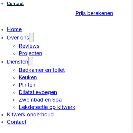
Contact
Prijs berekenen
Home
Over ons
Reviews
Projecten
Diensten
Badkamer en toilet
Keuken
Plinten
Dilatatievoegen
Zwembad en Spa
Lekdetectie op kitwerk
Kitwerk onderhoud
Contact