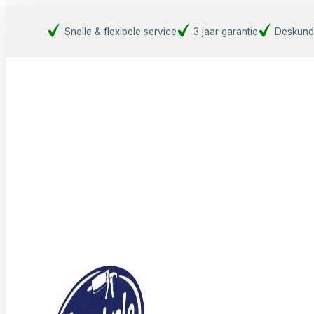
Snelle & flexibele service
3 jaar garantie
Deskund