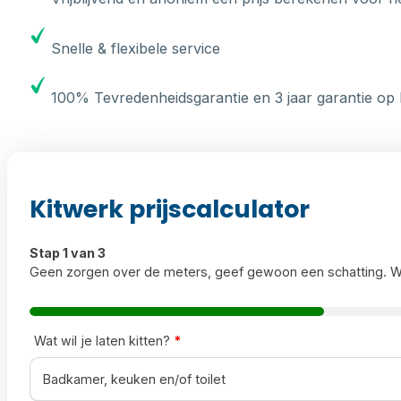
Snelle & flexibele service
100% Tevredenheidsgarantie en 3 jaar garantie op 
Kitwerk prijscalculator
Stap 1 van 3
Geen zorgen over de meters, geef gewoon een schatting. W
Wat wil je laten kitten?
*