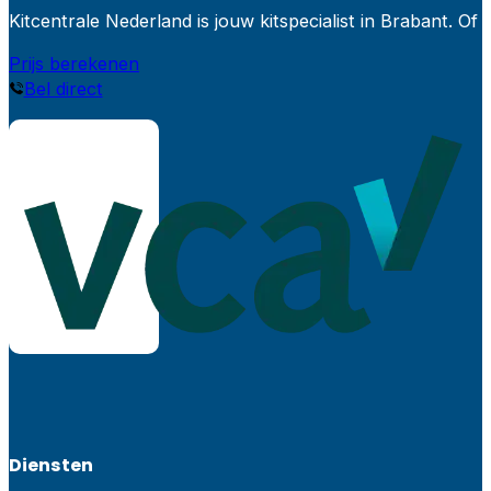
Kitcentrale Nederland is jouw kitspecialist in Brabant.
Prijs berekenen
Bel direct
Diensten