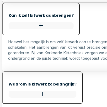
Kan ik zelf kitwerk aanbrengen?
Hoewel het mogelijk is om zelf kitwerk aan te brengen
schakelen. Het aanbrengen van kit vereist precisie o
garanderen. Bij van Kerkoerle Kittechniek zorgen we er
ondergrond en de juiste techniek wordt toegepast voo
Waarom is kitwerk zo belangrijk?