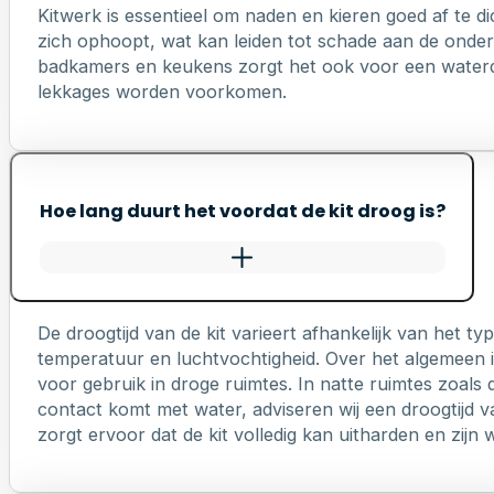
Kitwerk is essentieel om naden en kieren goed af te di
zich ophoopt, wat kan leiden tot schade aan de onderl
badkamers en keukens zorgt het ook voor een waterd
lekkages worden voorkomen.
Hoe lang duurt het voordat de kit droog is?
De droogtijd van de kit varieert afhankelijk van het 
temperatuur en luchtvochtigheid. Over het algemeen is
voor gebruik in droge ruimtes. In natte ruimtes zoals 
contact komt met water, adviseren wij een droogtijd v
zorgt ervoor dat de kit volledig kan uitharden en zij