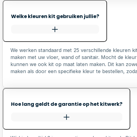
Welke kleuren kit gebruiken jullie?
We werken standaard met 25 verschillende kleuren ki
maken met uw vloer, wand of sanitair. Mocht de kleur 
kunnen we ook kit op maat laten maken. Dit kan zowel 
maken als door een specifieke kleur te bestellen, zodat 
Hoe lang geldt de garantie op het kitwerk?