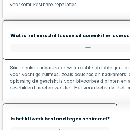
voorkomt kostbare reparaties.
Wat is het verschil tussen siliconenkit en oversc
Siliconenkit is ideaal voor waterdichte afdichtingen, ma
voor vochtige ruimtes, zoals douches en badkamers. Ov
oplossing die geschikt is voor bijvoorbeeld plinten e
geschilderd moeten worden. Het voordeel is dat het nie
Is het kitwerk bestand tegen schimmel?