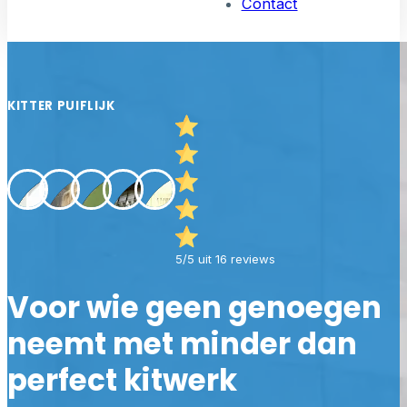
Contact
KITTER PUIFLIJK
5/5 uit 16 reviews
Voor wie geen genoegen
neemt met minder dan
perfect kitwerk