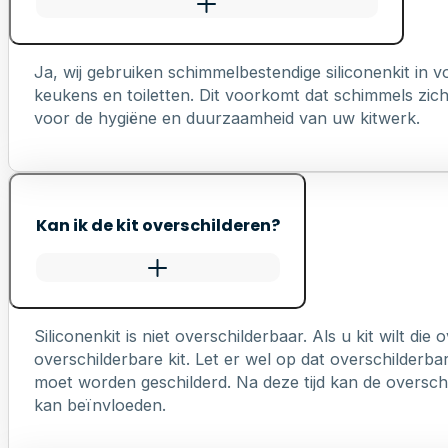
Ja, wij gebruiken schimmelbestendige siliconenkit in
keukens en toiletten. Dit voorkomt dat schimmels zich 
voor de hygiëne en duurzaamheid van uw kitwerk.
Kan ik de kit overschilderen?
Siliconenkit is niet overschilderbaar. Als u kit wilt die
overschilderbare kit. Let er wel op dat overschilderb
moet worden geschilderd. Na deze tijd kan de overschi
kan beïnvloeden.