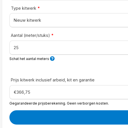
Type kitwerk
*
Aantal (meter/stuks)
*
Schat het aantal meters
Prijs kitwerk inclusief arbeid, kit en garantie
Gegarandeerde prijsberekening. Geen verborgen kosten.