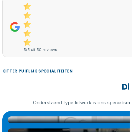
5/5 uit 50 reviews
KITTER PUIFLIJK SPECIALITEITEN
Di
Onderstaand type kitwerk is ons specialism