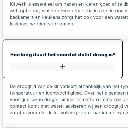
Kitwerk is essentieel om naden en kieren goed af te di
zich ophoopt, wat kan leiden tot schade aan de onderl
badkamers en keukens zorgt het ook voor een waterd
lekkages worden voorkomen.
Hoe lang duurt het voordat de kit droog is?
De droogtijd van de kit varieert afhankelijk van het 
temperatuur en luchtvochtigheid. Over het algemeen is
voor gebruik in droge ruimtes. In natte ruimtes zoals 
contact komt met water, adviseren wij een droogtijd v
zorgt ervoor dat de kit volledig kan uitharden en zij