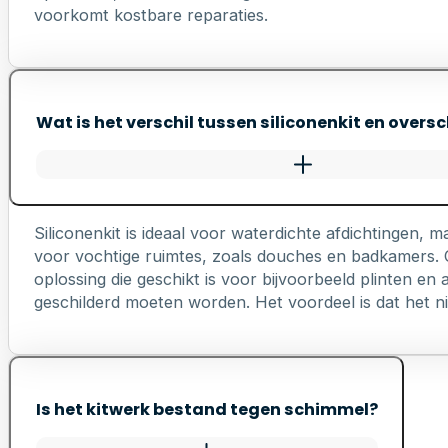
voorkomt kostbare reparaties.
Wat is het verschil tussen siliconenkit en oversc
Siliconenkit is ideaal voor waterdichte afdichtingen, ma
voor vochtige ruimtes, zoals douches en badkamers. Ov
oplossing die geschikt is voor bijvoorbeeld plinten e
geschilderd moeten worden. Het voordeel is dat het nie
Is het kitwerk bestand tegen schimmel?