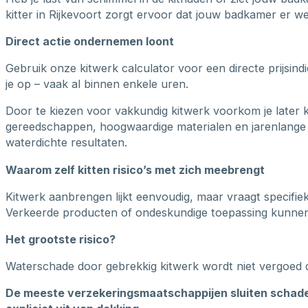
kitter in Rijkevoort zorgt ervoor dat jouw badkamer er wee
Direct actie ondernemen loont
Gebruik onze kitwerk calculator voor een directe prijsin
je op – vaak al binnen enkele uren.
Door te kiezen voor vakkundig kitwerk voorkom je later 
gereedschappen, hoogwaardige materialen en jarenlange 
waterdichte resultaten.
Waarom zelf kitten risico’s met zich meebrengt
Kitwerk aanbrengen lijkt eenvoudig, maar vraagt specifie
Verkeerde producten of ondeskundige toepassing kunnen b
Het grootste risico?
Waterschade door gebrekkig kitwerk wordt niet vergoed 
De meeste verzekeringsmaatschappijen sluiten schade