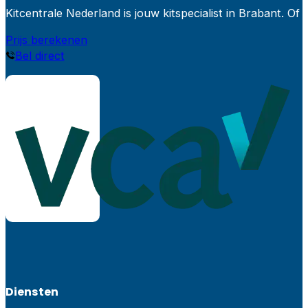
Kitcentrale Nederland is jouw kitspecialist in Brabant.
Prijs berekenen
Bel direct
Diensten