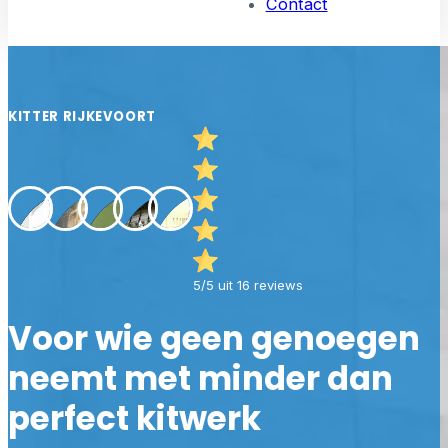
Contact
KITTER RIJKEVOORT
5/5 uit 16 reviews
Voor wie geen genoegen
neemt met minder dan
perfect kitwerk