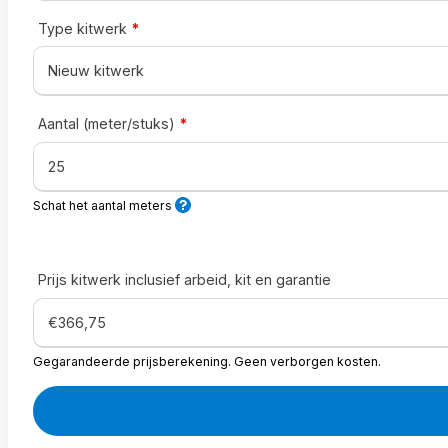
Type kitwerk
*
Aantal (meter/stuks)
*
Schat het aantal meters
Prijs kitwerk inclusief arbeid, kit en garantie
Gegarandeerde prijsberekening. Geen verborgen kosten.