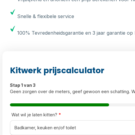
Snelle & flexibele service
100% Tevredenheidsgarantie en 3 jaar garantie op 
Kitwerk prijscalculator
Stap 1 van 3
Geen zorgen over de meters, geef gewoon een schatting. W
Wat wil je laten kitten?
*