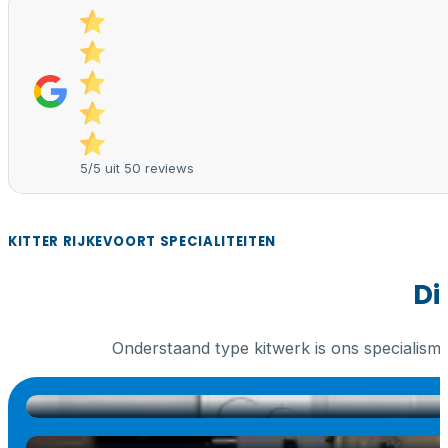
5/5 uit 50 reviews
KITTER RIJKEVOORT SPECIALITEITEN
Di
Onderstaand type kitwerk is ons specialism