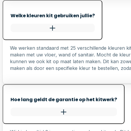
Welke kleuren kit gebruiken jullie?
We werken standaard met 25 verschillende kleuren ki
maken met uw vloer, wand of sanitair. Mocht de kleur 
kunnen we ook kit op maat laten maken. Dit kan zowel 
maken als door een specifieke kleur te bestellen, zodat 
Hoe lang geldt de garantie op het kitwerk?