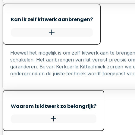
Kan ik zelf kitwerk aanbrengen?
Hoewel het mogelijk is om zelf kitwerk aan te brengen
schakelen. Het aanbrengen van kit vereist precisie o
garanderen. Bij van Kerkoerle Kittechniek zorgen we er
ondergrond en de juiste techniek wordt toegepast voo
Waarom is kitwerk zo belangrijk?