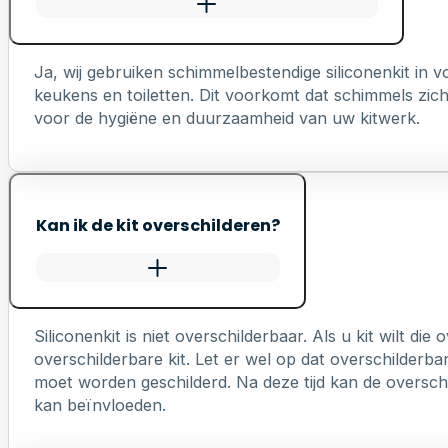
Ja, wij gebruiken schimmelbestendige siliconenkit in
keukens en toiletten. Dit voorkomt dat schimmels zich 
voor de hygiëne en duurzaamheid van uw kitwerk.
Kan ik de kit overschilderen?
Siliconenkit is niet overschilderbaar. Als u kit wilt die
overschilderbare kit. Let er wel op dat overschilderb
moet worden geschilderd. Na deze tijd kan de overschi
kan beïnvloeden.