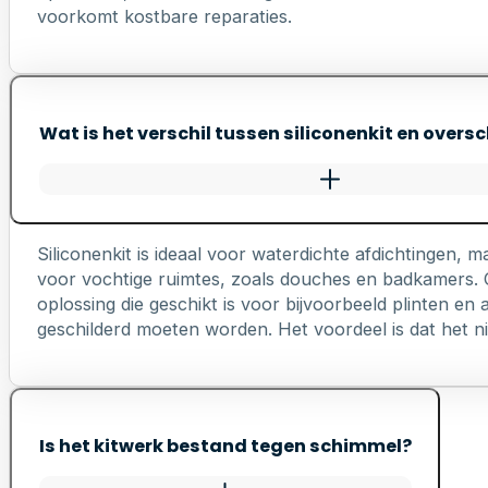
voorkomt kostbare reparaties.
Wat is het verschil tussen siliconenkit en oversc
Siliconenkit is ideaal voor waterdichte afdichtingen, ma
voor vochtige ruimtes, zoals douches en badkamers. Ov
oplossing die geschikt is voor bijvoorbeeld plinten e
geschilderd moeten worden. Het voordeel is dat het nie
Is het kitwerk bestand tegen schimmel?