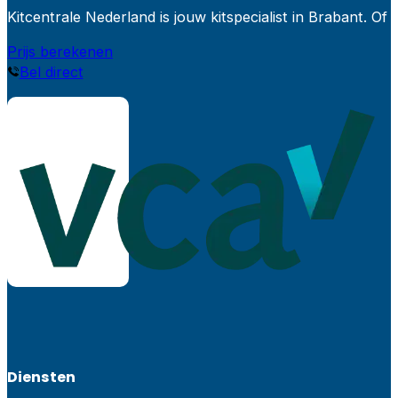
Kitcentrale Nederland is jouw kitspecialist in Brabant.
Prijs berekenen
Bel direct
Diensten