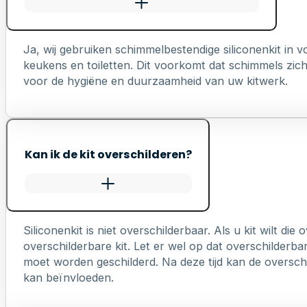
Ja, wij gebruiken schimmelbestendige siliconenkit in
keukens en toiletten. Dit voorkomt dat schimmels zich 
voor de hygiëne en duurzaamheid van uw kitwerk.
Kan ik de kit overschilderen?
Siliconenkit is niet overschilderbaar. Als u kit wilt die
overschilderbare kit. Let er wel op dat overschilderb
moet worden geschilderd. Na deze tijd kan de overschi
kan beïnvloeden.