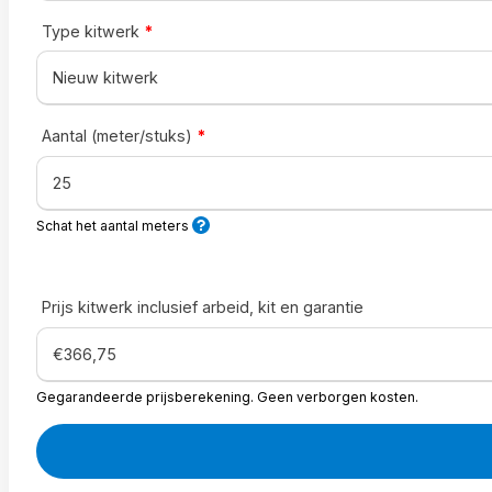
Type kitwerk
*
Aantal (meter/stuks)
*
Schat het aantal meters
Prijs kitwerk inclusief arbeid, kit en garantie
Gegarandeerde prijsberekening. Geen verborgen kosten.