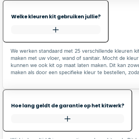
Welke kleuren kit gebruiken jullie?
We werken standaard met 25 verschillende kleuren ki
maken met uw vloer, wand of sanitair. Mocht de kleur 
kunnen we ook kit op maat laten maken. Dit kan zowel 
maken als door een specifieke kleur te bestellen, zodat 
Hoe lang geldt de garantie op het kitwerk?