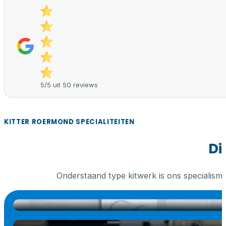
5/5 uit 50 reviews
KITTER ROERMOND SPECIALITEITEN
Di
Onderstaand type kitwerk is ons specialism