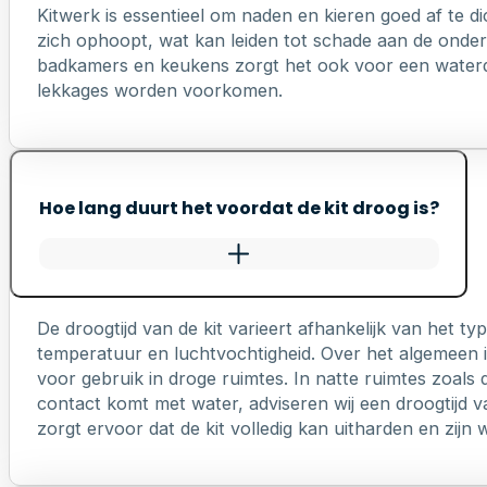
Kitwerk is essentieel om naden en kieren goed af te di
zich ophoopt, wat kan leiden tot schade aan de onderl
badkamers en keukens zorgt het ook voor een waterd
lekkages worden voorkomen.
Hoe lang duurt het voordat de kit droog is?
De droogtijd van de kit varieert afhankelijk van het 
temperatuur en luchtvochtigheid. Over het algemeen is
voor gebruik in droge ruimtes. In natte ruimtes zoals 
contact komt met water, adviseren wij een droogtijd v
zorgt ervoor dat de kit volledig kan uitharden en zij