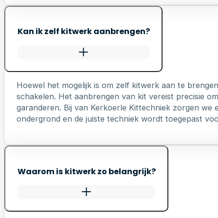
Kan ik zelf kitwerk aanbrengen?
Hoewel het mogelijk is om zelf kitwerk aan te brengen
schakelen. Het aanbrengen van kit vereist precisie o
garanderen. Bij van Kerkoerle Kittechniek zorgen we er
ondergrond en de juiste techniek wordt toegepast voo
Waarom is kitwerk zo belangrijk?