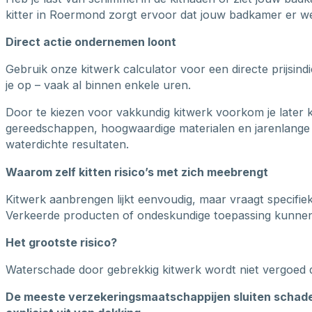
kitter in Roermond zorgt ervoor dat jouw badkamer er wee
Direct actie ondernemen loont
Gebruik onze kitwerk calculator voor een directe prijsin
je op – vaak al binnen enkele uren.
Door te kiezen voor vakkundig kitwerk voorkom je later 
gereedschappen, hoogwaardige materialen en jarenlange 
waterdichte resultaten.
Waarom zelf kitten risico’s met zich meebrengt
Kitwerk aanbrengen lijkt eenvoudig, maar vraagt specifie
Verkeerde producten of ondeskundige toepassing kunnen b
Het grootste risico?
Waterschade door gebrekkig kitwerk wordt niet vergoed 
De meeste verzekeringsmaatschappijen sluiten schade