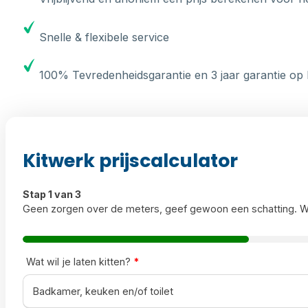
Snelle & flexibele service
100% Tevredenheidsgarantie en 3 jaar garantie op 
Kitwerk prijscalculator
Stap 1 van 3
Geen zorgen over de meters, geef gewoon een schatting. W
Wat wil je laten kitten?
*