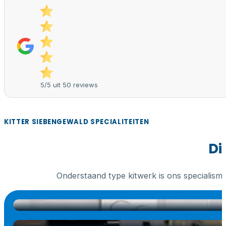
5/5 uit 50 reviews
KITTER SIEBENGEWALD SPECIALITEITEN
Di
Onderstaand type kitwerk is ons specialism