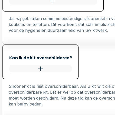
Ja, wij gebruiken schimmelbestendige siliconenkit in
keukens en toiletten. Dit voorkomt dat schimmels zich 
voor de hygiëne en duurzaamheid van uw kitwerk.
Kan ik de kit overschilderen?
Siliconenkit is niet overschilderbaar. Als u kit wilt die
overschilderbare kit. Let er wel op dat overschilderb
moet worden geschilderd. Na deze tijd kan de overschi
kan beïnvloeden.