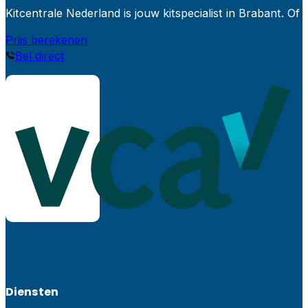
Kitcentrale Nederland is jouw kitspecialist in Brabant.
Prijs berekenen
Bel direct
Diensten