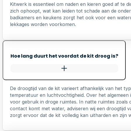
Kitwerk is essentieel om naden en kieren goed af te di
zich ophoopt, wat kan leiden tot schade aan de onderl
badkamers en keukens zorgt het ook voor een waterd
lekkages worden voorkomen.
Hoe lang duurt het voordat de kit droog is?
De droogtijd van de kit varieert afhankelijk van het 
temperatuur en luchtvochtigheid. Over het algemeen is
voor gebruik in droge ruimtes. In natte ruimtes zoals 
contact komt met water, adviseren wij een droogtijd v
zorgt ervoor dat de kit volledig kan uitharden en zij