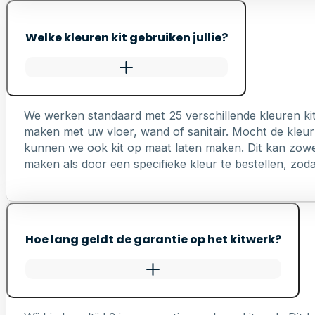
Welke kleuren kit gebruiken jullie?
We werken standaard met 25 verschillende kleuren ki
maken met uw vloer, wand of sanitair. Mocht de kleur 
kunnen we ook kit op maat laten maken. Dit kan zowel 
maken als door een specifieke kleur te bestellen, zodat 
Hoe lang geldt de garantie op het kitwerk?