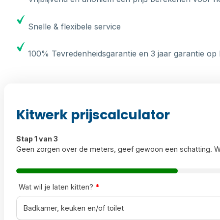
Snelle & flexibele service
100% Tevredenheidsgarantie en 3 jaar garantie op 
Kitwerk prijscalculator
Stap 1 van 3
Geen zorgen over de meters, geef gewoon een schatting. W
Wat wil je laten kitten?
*