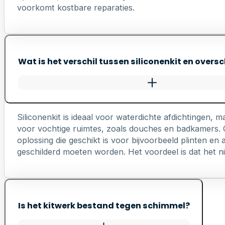
voorkomt kostbare reparaties.
Wat is het verschil tussen siliconenkit en oversc
Siliconenkit is ideaal voor waterdichte afdichtingen, ma
voor vochtige ruimtes, zoals douches en badkamers. Ov
oplossing die geschikt is voor bijvoorbeeld plinten e
geschilderd moeten worden. Het voordeel is dat het nie
Is het kitwerk bestand tegen schimmel?