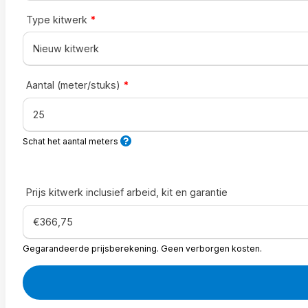
Type kitwerk
*
Aantal (meter/stuks)
*
Schat het aantal meters
Prijs kitwerk inclusief arbeid, kit en garantie
Gegarandeerde prijsberekening. Geen verborgen kosten.