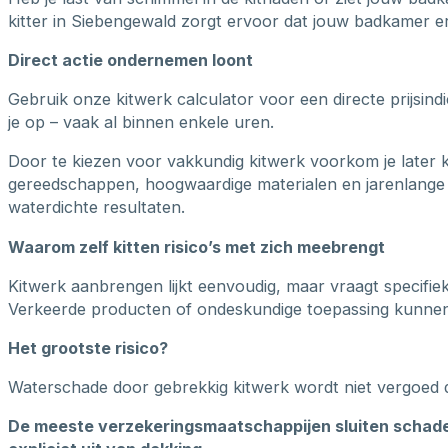
kitter in Siebengewald zorgt ervoor dat jouw badkamer er 
Direct actie ondernemen loont
Gebruik onze kitwerk calculator voor een directe prijsin
je op – vaak al binnen enkele uren.
Door te kiezen voor vakkundig kitwerk voorkom je later 
gereedschappen, hoogwaardige materialen en jarenlange 
waterdichte resultaten.
Waarom zelf kitten risico’s met zich meebrengt
Kitwerk aanbrengen lijkt eenvoudig, maar vraagt specifie
Verkeerde producten of ondeskundige toepassing kunnen b
Het grootste risico?
Waterschade door gebrekkig kitwerk wordt niet vergoed 
De meeste verzekeringsmaatschappijen sluiten schade