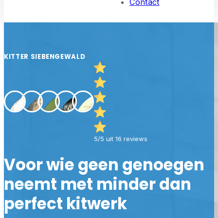
Contact
KITTER SIEBENGEWALD
5/5 uit 16 reviews
Voor wie geen genoegen
neemt met minder dan
perfect kitwerk