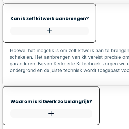
Kan ik zelf kitwerk aanbrengen?
Hoewel het mogelijk is om zelf kitwerk aan te brengen
schakelen. Het aanbrengen van kit vereist precisie o
garanderen. Bij van Kerkoerle Kittechniek zorgen we er
ondergrond en de juiste techniek wordt toegepast voo
Waarom is kitwerk zo belangrijk?