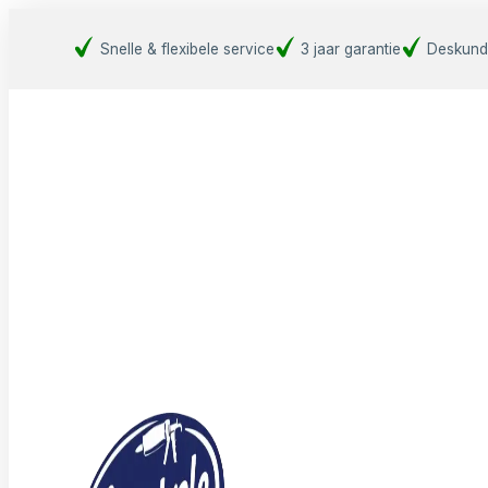
Snelle & flexibele service
3 jaar garantie
Deskund