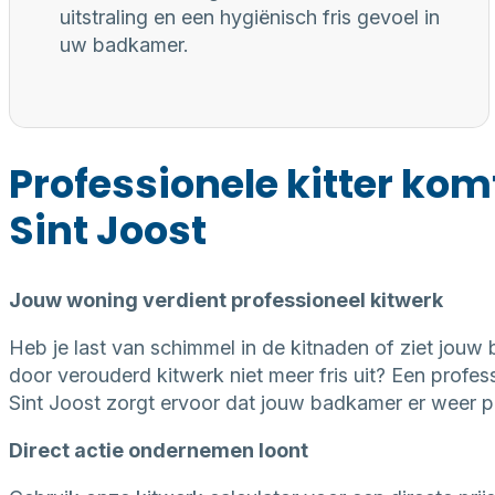
uitstraling en een hygiënisch fris gevoel in
uw badkamer.
Professionele kitter kom
Sint Joost
Jouw woning verdient professioneel kitwerk
Heb je last van schimmel in de kitnaden of ziet jouw
door verouderd kitwerk niet meer fris uit? Een professi
Sint Joost zorgt ervoor dat jouw badkamer er weer per
Direct actie ondernemen loont