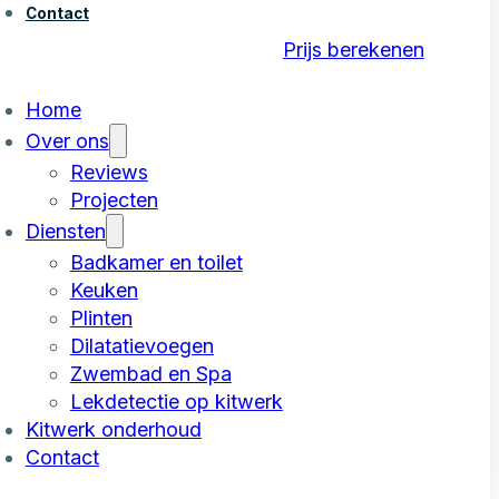
Contact
Prijs berekenen
Home
Over ons
Reviews
Projecten
Diensten
Badkamer en toilet
Keuken
Plinten
Dilatatievoegen
Zwembad en Spa
Lekdetectie op kitwerk
Kitwerk onderhoud
Contact