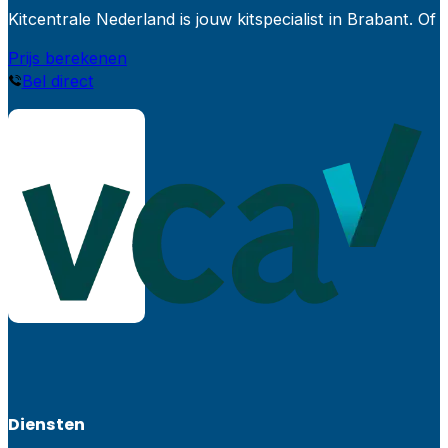
Kitcentrale Nederland is jouw kitspecialist in Brabant.
Prijs berekenen
Bel direct
Diensten