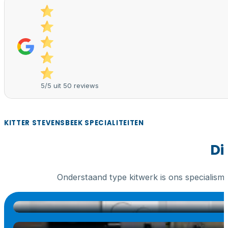
5/5 uit 50 reviews
KITTER STEVENSBEEK SPECIALITEITEN
Di
Onderstaand type kitwerk is ons specialism