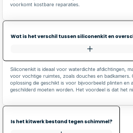
voorkomt kostbare reparaties.
Wat is het verschil tussen siliconenkit en oversc
Siliconenkit is ideaal voor waterdichte afdichtingen, ma
voor vochtige ruimtes, zoals douches en badkamers. Ov
oplossing die geschikt is voor bijvoorbeeld plinten e
geschilderd moeten worden. Het voordeel is dat het nie
Is het kitwerk bestand tegen schimmel?