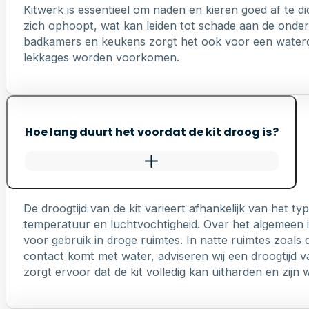
Kitwerk is essentieel om naden en kieren goed af te di
zich ophoopt, wat kan leiden tot schade aan de onderl
badkamers en keukens zorgt het ook voor een waterd
lekkages worden voorkomen.
Hoe lang duurt het voordat de kit droog is?
De droogtijd van de kit varieert afhankelijk van het 
temperatuur en luchtvochtigheid. Over het algemeen is
voor gebruik in droge ruimtes. In natte ruimtes zoals 
contact komt met water, adviseren wij een droogtijd v
zorgt ervoor dat de kit volledig kan uitharden en zij