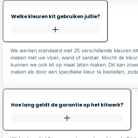
Welke kleuren kit gebruiken jullie?
We werken standaard met 25 verschillende kleuren ki
maken met uw vloer, wand of sanitair. Mocht de kleur 
kunnen we ook kit op maat laten maken. Dit kan zowel 
maken als door een specifieke kleur te bestellen, zodat 
Hoe lang geldt de garantie op het kitwerk?