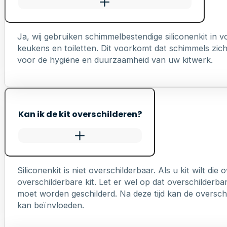
Ja, wij gebruiken schimmelbestendige siliconenkit in
keukens en toiletten. Dit voorkomt dat schimmels zich 
voor de hygiëne en duurzaamheid van uw kitwerk.
Kan ik de kit overschilderen?
Siliconenkit is niet overschilderbaar. Als u kit wilt die
overschilderbare kit. Let er wel op dat overschilderb
moet worden geschilderd. Na deze tijd kan de overschi
kan beïnvloeden.