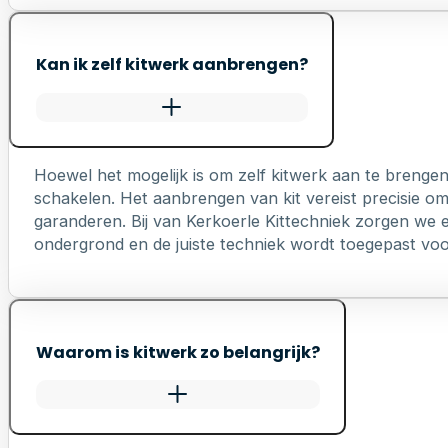
Kan ik zelf kitwerk aanbrengen?
Hoewel het mogelijk is om zelf kitwerk aan te brengen
schakelen. Het aanbrengen van kit vereist precisie o
garanderen. Bij van Kerkoerle Kittechniek zorgen we er
ondergrond en de juiste techniek wordt toegepast voo
Waarom is kitwerk zo belangrijk?