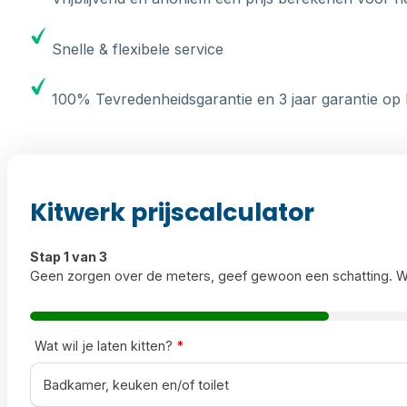
Snelle & flexibele service
100% Tevredenheidsgarantie en 3 jaar garantie op 
Kitwerk prijscalculator
Stap 1 van 3
Geen zorgen over de meters, geef gewoon een schatting. W
Wat wil je laten kitten?
*