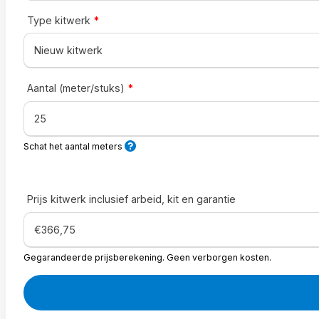
Type kitwerk
*
Aantal (meter/stuks)
*
Schat het aantal meters
Prijs kitwerk inclusief arbeid, kit en garantie
Gegarandeerde prijsberekening. Geen verborgen kosten.