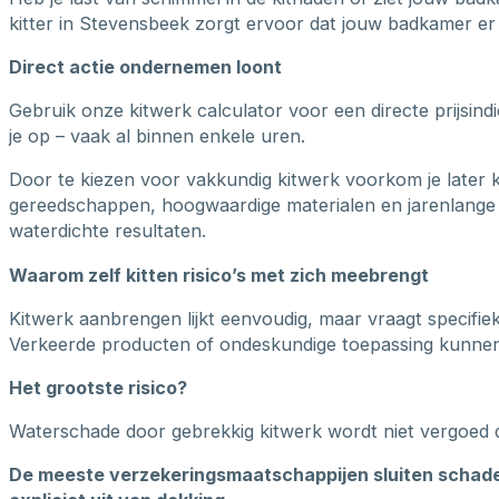
kitter in Stevensbeek zorgt ervoor dat jouw badkamer er 
Direct actie ondernemen loont
Gebruik onze kitwerk calculator voor een directe prijsin
je op – vaak al binnen enkele uren.
Door te kiezen voor vakkundig kitwerk voorkom je later 
gereedschappen, hoogwaardige materialen en jarenlange 
waterdichte resultaten.
Waarom zelf kitten risico’s met zich meebrengt
Kitwerk aanbrengen lijkt eenvoudig, maar vraagt specifie
Verkeerde producten of ondeskundige toepassing kunnen b
Het grootste risico?
Waterschade door gebrekkig kitwerk wordt niet vergoed 
De meeste verzekeringsmaatschappijen sluiten schade