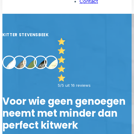
Contact
KITTER STEVENSBEEK
5/5 uit 16 reviews
Voor wie geen genoegen
neemt met minder dan
perfect kitwerk