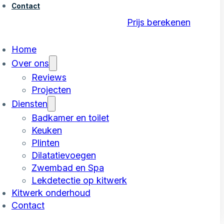
Contact
Prijs berekenen
Home
Over ons
Reviews
Projecten
Diensten
Badkamer en toilet
Keuken
Plinten
Dilatatievoegen
Zwembad en Spa
Lekdetectie op kitwerk
Kitwerk onderhoud
Contact