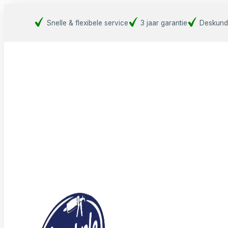
Snelle & flexibele service
3 jaar garantie
Deskund