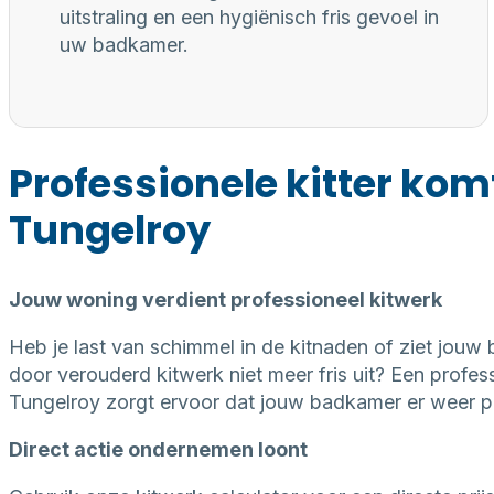
uitstraling en een hygiënisch fris gevoel in
uw badkamer.
Professionele kitter kom
Tungelroy
Jouw woning verdient professioneel kitwerk
Heb je last van schimmel in de kitnaden of ziet jouw
door verouderd kitwerk niet meer fris uit? Een professi
Tungelroy zorgt ervoor dat jouw badkamer er weer per
Direct actie ondernemen loont