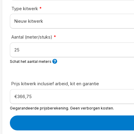
Type kitwerk
*
Aantal (meter/stuks)
*
Schat het aantal meters
Prijs kitwerk inclusief arbeid, kit en garantie
Gegarandeerde prijsberekening. Geen verborgen kosten.