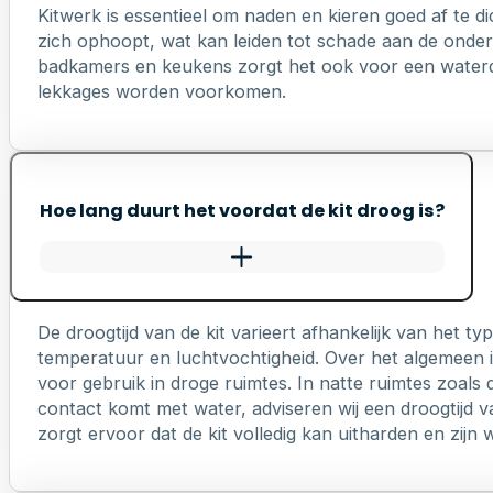
Kitwerk is essentieel om naden en kieren goed af te di
zich ophoopt, wat kan leiden tot schade aan de onderl
badkamers en keukens zorgt het ook voor een waterd
lekkages worden voorkomen.
Hoe lang duurt het voordat de kit droog is?
De droogtijd van de kit varieert afhankelijk van het 
temperatuur en luchtvochtigheid. Over het algemeen is
voor gebruik in droge ruimtes. In natte ruimtes zoals 
contact komt met water, adviseren wij een droogtijd v
zorgt ervoor dat de kit volledig kan uitharden en zij