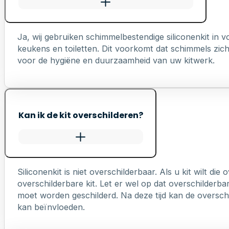
Ja, wij gebruiken schimmelbestendige siliconenkit in
keukens en toiletten. Dit voorkomt dat schimmels zich 
voor de hygiëne en duurzaamheid van uw kitwerk.
Kan ik de kit overschilderen?
Siliconenkit is niet overschilderbaar. Als u kit wilt die
overschilderbare kit. Let er wel op dat overschilderb
moet worden geschilderd. Na deze tijd kan de overschi
kan beïnvloeden.