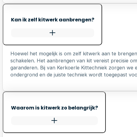
Kan ik zelf kitwerk aanbrengen?
Hoewel het mogelijk is om zelf kitwerk aan te brengen
schakelen. Het aanbrengen van kit vereist precisie o
garanderen. Bij van Kerkoerle Kittechniek zorgen we er
ondergrond en de juiste techniek wordt toegepast voo
Waarom is kitwerk zo belangrijk?