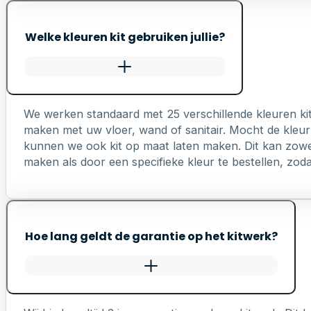
Welke kleuren kit gebruiken jullie?
We werken standaard met 25 verschillende kleuren ki
maken met uw vloer, wand of sanitair. Mocht de kleur 
kunnen we ook kit op maat laten maken. Dit kan zowel 
maken als door een specifieke kleur te bestellen, zodat 
Hoe lang geldt de garantie op het kitwerk?