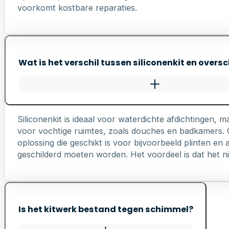
voorkomt kostbare reparaties.
Wat is het verschil tussen siliconenkit en oversc
Siliconenkit is ideaal voor waterdichte afdichtingen, ma
voor vochtige ruimtes, zoals douches en badkamers. Ov
oplossing die geschikt is voor bijvoorbeeld plinten e
geschilderd moeten worden. Het voordeel is dat het nie
Is het kitwerk bestand tegen schimmel?