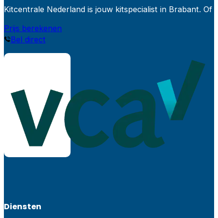
Kitcentrale Nederland is jouw kitspecialist in Brabant.
Prijs berekenen
Bel direct
Diensten