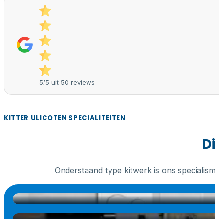
5/5 uit 50 reviews
KITTER ULICOTEN SPECIALITEITEN
Di
Onderstaand type kitwerk is ons specialism