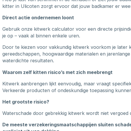
kitter in Ulicoten zorgt ervoor dat jouw badkamer er weer 
Direct actie ondernemen loont
Gebruik onze kitwerk calculator voor een directe prijsin
je op – vaak al binnen enkele uren.
Door te kiezen voor vakkundig kitwerk voorkom je later 
gereedschappen, hoogwaardige materialen en jarenlange 
waterdichte resultaten.
Waarom zelf kitten risico’s met zich meebrengt
Kitwerk aanbrengen lijkt eenvoudig, maar vraagt specifie
Verkeerde producten of ondeskundige toepassing kunnen b
Het grootste risico?
Waterschade door gebrekkig kitwerk wordt niet vergoed 
De meeste verzekeringsmaatschappijen sluiten schade