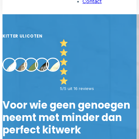
Contact
KITTER ULICOTEN
5/5 uit 16 reviews
Voor wie geen genoegen
neemt met minder dan
perfect kitwerk