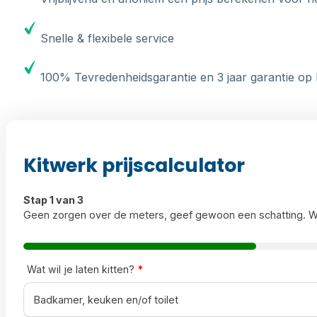
Snelle & flexibele service
100% Tevredenheidsgarantie en 3 jaar garantie op 
Kitwerk prijscalculator
Stap 1 van 3
Geen zorgen over de meters, geef gewoon een schatting. W
Wat wil je laten kitten?
*