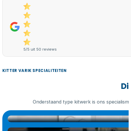
5/5 uit 50 reviews
KITTER VARIK SPECIALITEITEN
Di
Onderstaand type kitwerk is ons specialism