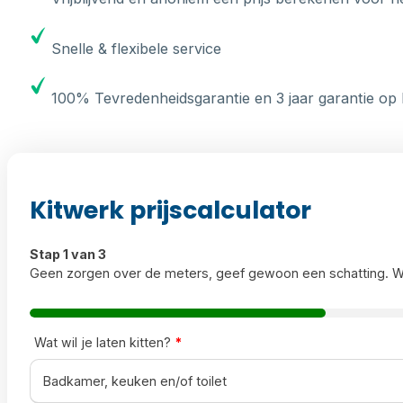
Snelle & flexibele service
100% Tevredenheidsgarantie en 3 jaar garantie op 
Kitwerk prijscalculator
Stap 1 van 3
Geen zorgen over de meters, geef gewoon een schatting. W
Wat wil je laten kitten?
*