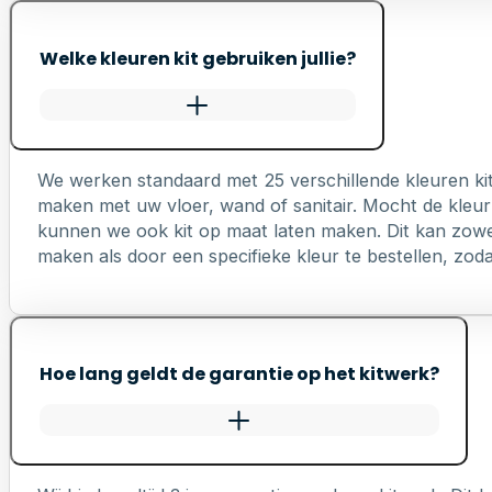
Welke kleuren kit gebruiken jullie?
We werken standaard met 25 verschillende kleuren ki
maken met uw vloer, wand of sanitair. Mocht de kleur 
kunnen we ook kit op maat laten maken. Dit kan zowel 
maken als door een specifieke kleur te bestellen, zodat 
Hoe lang geldt de garantie op het kitwerk?