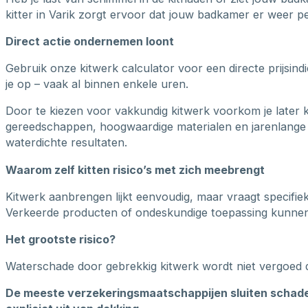
kitter in Varik zorgt ervoor dat jouw badkamer er weer per
Direct actie ondernemen loont
Gebruik onze kitwerk calculator voor een directe prijsin
je op – vaak al binnen enkele uren.
Door te kiezen voor vakkundig kitwerk voorkom je later 
gereedschappen, hoogwaardige materialen en jarenlange 
waterdichte resultaten.
Waarom zelf kitten risico’s met zich meebrengt
Kitwerk aanbrengen lijkt eenvoudig, maar vraagt specifie
Verkeerde producten of ondeskundige toepassing kunnen b
Het grootste risico?
Waterschade door gebrekkig kitwerk wordt niet vergoed 
De meeste verzekeringsmaatschappijen sluiten schade