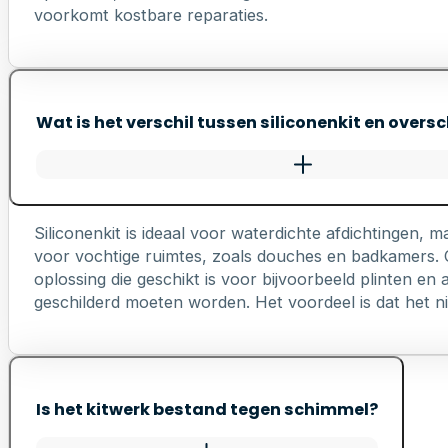
voorkomt kostbare reparaties.
Wat is het verschil tussen siliconenkit en oversc
Siliconenkit is ideaal voor waterdichte afdichtingen, ma
voor vochtige ruimtes, zoals douches en badkamers. Ov
oplossing die geschikt is voor bijvoorbeeld plinten e
geschilderd moeten worden. Het voordeel is dat het nie
Is het kitwerk bestand tegen schimmel?