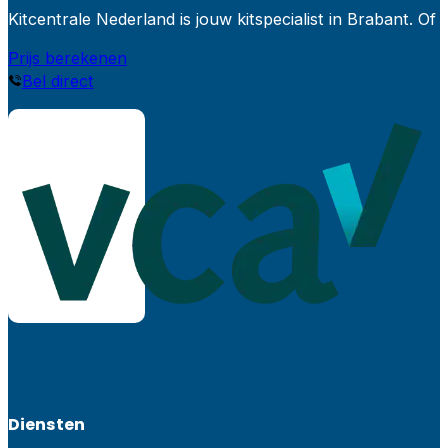
Kitcentrale Nederland is jouw kitspecialist in Brabant.
Prijs berekenen
Bel direct
Diensten