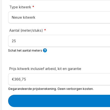
Type kitwerk
*
Aantal (meter/stuks)
*
Schat het aantal meters
Prijs kitwerk inclusief arbeid, kit en garantie
Gegarandeerde prijsberekening. Geen verborgen kosten.