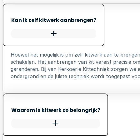
Kan ik zelf kitwerk aanbrengen?
Hoewel het mogelijk is om zelf kitwerk aan te brengen
schakelen. Het aanbrengen van kit vereist precisie o
garanderen. Bij van Kerkoerle Kittechniek zorgen we er
ondergrond en de juiste techniek wordt toegepast voo
Waarom is kitwerk zo belangrijk?