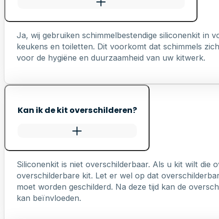
Ja, wij gebruiken schimmelbestendige siliconenkit in
keukens en toiletten. Dit voorkomt dat schimmels zich 
voor de hygiëne en duurzaamheid van uw kitwerk.
Kan ik de kit overschilderen?
Siliconenkit is niet overschilderbaar. Als u kit wilt die
overschilderbare kit. Let er wel op dat overschilderb
moet worden geschilderd. Na deze tijd kan de overschi
kan beïnvloeden.