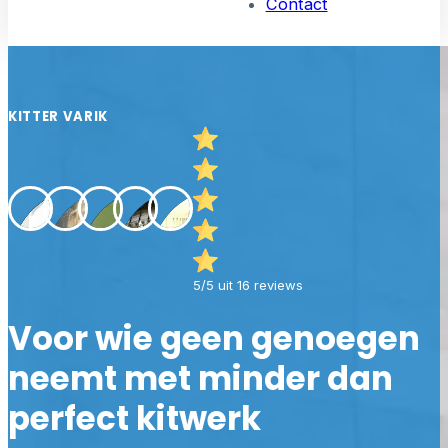
Contact
KITTER VARIK
5/5 uit 16 reviews
Voor wie geen genoegen
neemt met minder dan
perfect kitwerk