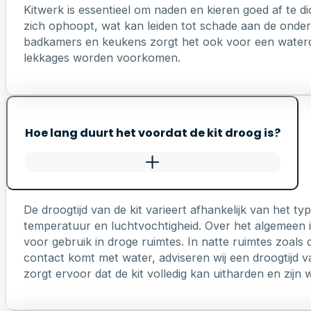
Kitwerk is essentieel om naden en kieren goed af te di
zich ophoopt, wat kan leiden tot schade aan de onderl
badkamers en keukens zorgt het ook voor een waterd
lekkages worden voorkomen.
Hoe lang duurt het voordat de kit droog is?
De droogtijd van de kit varieert afhankelijk van het 
temperatuur en luchtvochtigheid. Over het algemeen is
voor gebruik in droge ruimtes. In natte ruimtes zoals 
contact komt met water, adviseren wij een droogtijd v
zorgt ervoor dat de kit volledig kan uitharden en zij