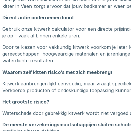
kitter in Veen zorgt ervoor dat jouw badkamer er weer per
Direct actie ondernemen loont
Gebruik onze kitwerk calculator voor een directe prijsin
je op – vaak al binnen enkele uren.
Door te kiezen voor vakkundig kitwerk voorkom je later 
gereedschappen, hoogwaardige materialen en jarenlange 
waterdichte resultaten.
Waarom zelf kitten risico’s met zich meebrengt
Kitwerk aanbrengen lijkt eenvoudig, maar vraagt specifie
Verkeerde producten of ondeskundige toepassing kunnen b
Het grootste risico?
Waterschade door gebrekkig kitwerk wordt niet vergoed 
De meeste verzekeringsmaatschappijen sluiten schade