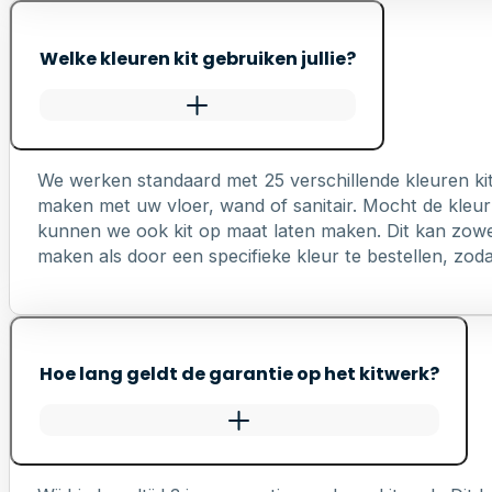
Welke kleuren kit gebruiken jullie?
We werken standaard met 25 verschillende kleuren ki
maken met uw vloer, wand of sanitair. Mocht de kleur 
kunnen we ook kit op maat laten maken. Dit kan zowel 
maken als door een specifieke kleur te bestellen, zodat 
Hoe lang geldt de garantie op het kitwerk?