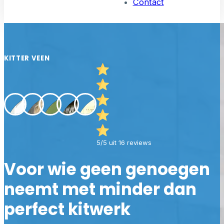
Contact
KITTER VEEN
5/5 uit 16 reviews
Voor wie geen genoegen
neemt met minder dan
perfect kitwerk