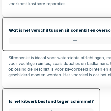
voorkomt kostbare reparaties.
Wat is het verschil tussen siliconenkit en oversc
Siliconenkit is ideaal voor waterdichte afdichtingen, ma
voor vochtige ruimtes, zoals douches en badkamers. Ov
oplossing die geschikt is voor bijvoorbeeld plinten e
geschilderd moeten worden. Het voordeel is dat het nie
Is het kitwerk bestand tegen schimmel?