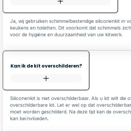
Ja, wij gebruiken schimmelbestendige siliconenkit in
keukens en toiletten. Dit voorkomt dat schimmels zich 
voor de hygiëne en duurzaamheid van uw kitwerk.
Kan ik de kit overschilderen?
Siliconenkit is niet overschilderbaar. Als u kit wilt die
overschilderbare kit. Let er wel op dat overschilderb
moet worden geschilderd. Na deze tijd kan de overschi
kan beïnvloeden.