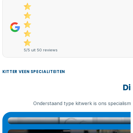
5/5 uit 50 reviews
KITTER VEEN SPECIALITEITEN
Di
Onderstaand type kitwerk is ons specialism