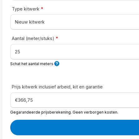
Type kitwerk
*
Aantal (meter/stuks)
*
Schat het aantal meters
Prijs kitwerk inclusief arbeid, kit en garantie
Gegarandeerde prijsberekening. Geen verborgen kosten.