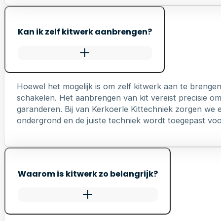
Kan ik zelf kitwerk aanbrengen?
Hoewel het mogelijk is om zelf kitwerk aan te brengen
schakelen. Het aanbrengen van kit vereist precisie o
garanderen. Bij van Kerkoerle Kittechniek zorgen we er
ondergrond en de juiste techniek wordt toegepast voo
Waarom is kitwerk zo belangrijk?