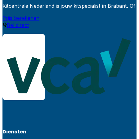
Kitcentrale Nederland is jouw kitspecialist in Brabant.
Prijs berekenen
Bel direct
Diensten