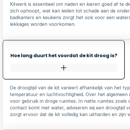
Kitwerk is essentieel om naden en kieren goed af te di
zich ophoopt, wat kan leiden tot schade aan de onderl
badkamers en keukens zorgt het ook voor een waterd
lekkages worden voorkomen.
Hoe lang duurt het voordat de kit droog is?
De droogtijd van de kit varieert afhankelijk van het 
temperatuur en luchtvochtigheid. Over het algemeen is
voor gebruik in droge ruimtes. In natte ruimtes zoals 
contact komt met water, adviseren wij een droogtijd v
zorgt ervoor dat de kit volledig kan uitharden en zij