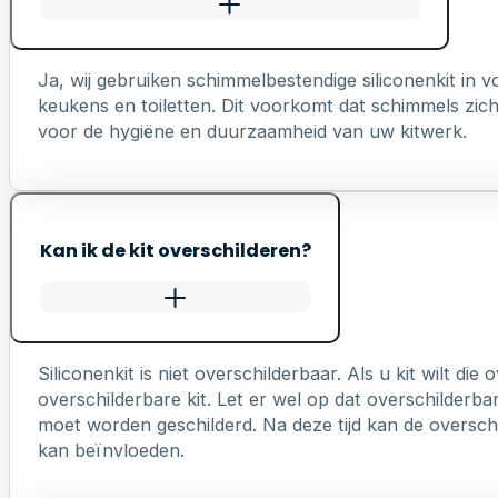
Ja, wij gebruiken schimmelbestendige siliconenkit in
keukens en toiletten. Dit voorkomt dat schimmels zich 
voor de hygiëne en duurzaamheid van uw kitwerk.
Kan ik de kit overschilderen?
Siliconenkit is niet overschilderbaar. Als u kit wilt die
overschilderbare kit. Let er wel op dat overschilderb
moet worden geschilderd. Na deze tijd kan de overschi
kan beïnvloeden.