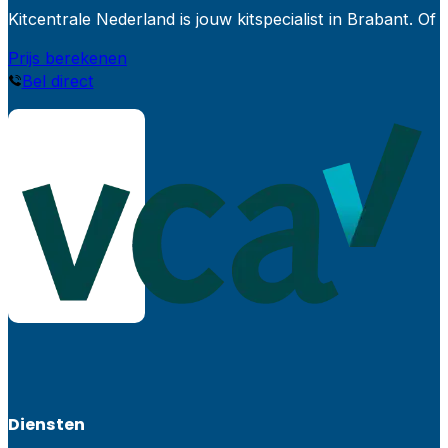
Kitcentrale Nederland is jouw kitspecialist in Brabant.
Prijs berekenen
Bel direct
Diensten