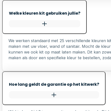
Welke kleuren kit gebruiken jullie?
We werken standaard met 25 verschillende kleuren ki
maken met uw vloer, wand of sanitair. Mocht de kleur 
kunnen we ook kit op maat laten maken. Dit kan zowel 
maken als door een specifieke kleur te bestellen, zodat 
Hoe lang geldt de garantie op het kitwerk?