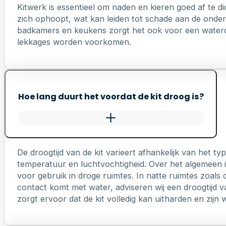
Kitwerk is essentieel om naden en kieren goed af te di
zich ophoopt, wat kan leiden tot schade aan de onderl
badkamers en keukens zorgt het ook voor een waterd
lekkages worden voorkomen.
Hoe lang duurt het voordat de kit droog is?
De droogtijd van de kit varieert afhankelijk van het 
temperatuur en luchtvochtigheid. Over het algemeen is
voor gebruik in droge ruimtes. In natte ruimtes zoals 
contact komt met water, adviseren wij een droogtijd v
zorgt ervoor dat de kit volledig kan uitharden en zij