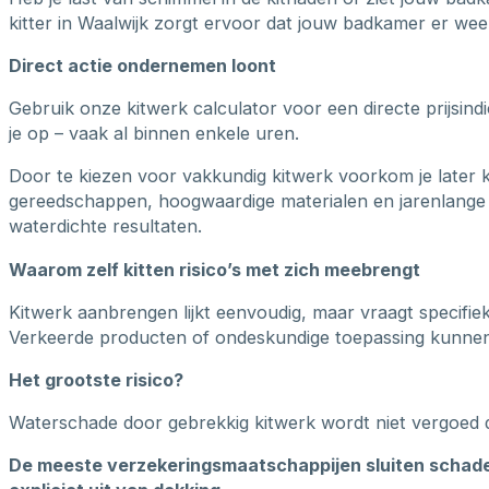
kitter in Waalwijk zorgt ervoor dat jouw badkamer er weer
Direct actie ondernemen loont
Gebruik onze kitwerk calculator voor een directe prijsin
je op – vaak al binnen enkele uren.
Door te kiezen voor vakkundig kitwerk voorkom je later 
gereedschappen, hoogwaardige materialen en jarenlange 
waterdichte resultaten.
Waarom zelf kitten risico’s met zich meebrengt
Kitwerk aanbrengen lijkt eenvoudig, maar vraagt specifie
Verkeerde producten of ondeskundige toepassing kunnen b
Het grootste risico?
Waterschade door gebrekkig kitwerk wordt niet vergoed 
De meeste verzekeringsmaatschappijen sluiten schade