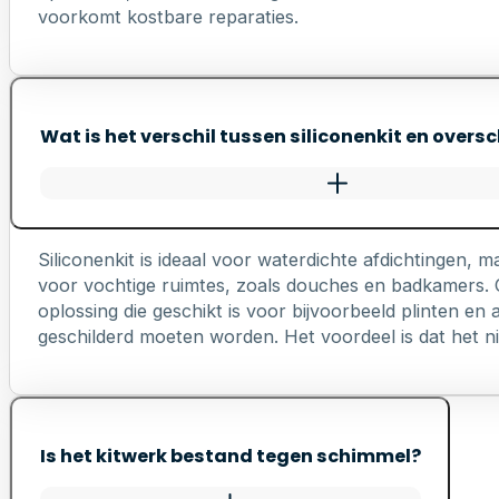
voorkomt kostbare reparaties.
Wat is het verschil tussen siliconenkit en oversc
Siliconenkit is ideaal voor waterdichte afdichtingen, ma
voor vochtige ruimtes, zoals douches en badkamers. Ov
oplossing die geschikt is voor bijvoorbeeld plinten e
geschilderd moeten worden. Het voordeel is dat het nie
Is het kitwerk bestand tegen schimmel?