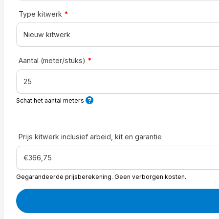
Type kitwerk
*
Aantal (meter/stuks)
*
Schat het aantal meters
Prijs kitwerk inclusief arbeid, kit en garantie
Gegarandeerde prijsberekening. Geen verborgen kosten.