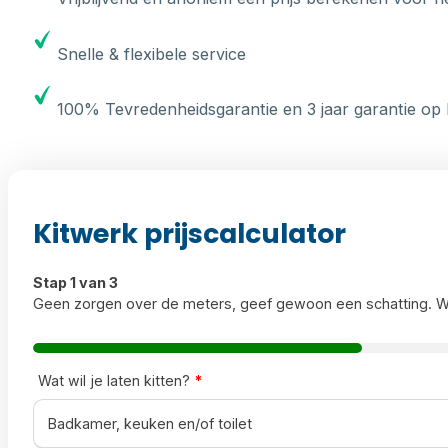
Snelle & flexibele service
100% Tevredenheidsgarantie en 3 jaar garantie op 
Kitwerk prijscalculator
Stap 1 van 3
Geen zorgen over de meters, geef gewoon een schatting. W
Wat wil je laten kitten?
*