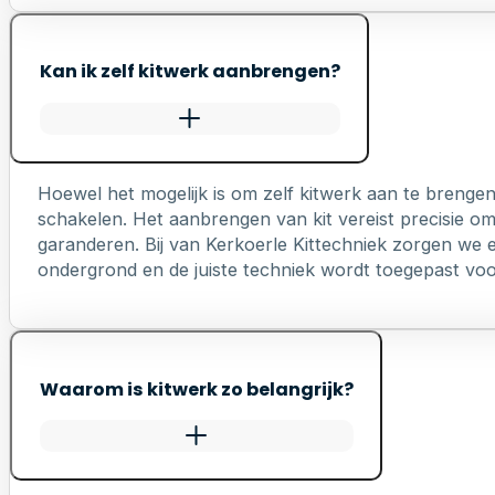
Kan ik zelf kitwerk aanbrengen?
Hoewel het mogelijk is om zelf kitwerk aan te brengen
schakelen. Het aanbrengen van kit vereist precisie o
garanderen. Bij van Kerkoerle Kittechniek zorgen we er
ondergrond en de juiste techniek wordt toegepast voo
Waarom is kitwerk zo belangrijk?