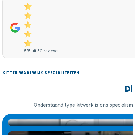
5/5 uit 50 reviews
KITTER WAALWIJK SPECIALITEITEN
Di
Onderstaand type kitwerk is ons specialism