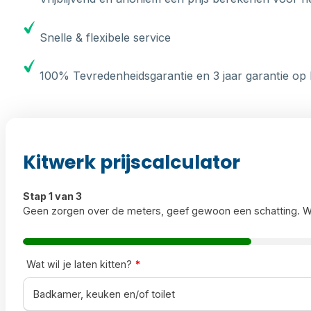
Snelle & flexibele service
100% Tevredenheidsgarantie en 3 jaar garantie op 
Kitwerk prijscalculator
Stap 1 van 3
Geen zorgen over de meters, geef gewoon een schatting. W
Wat wil je laten kitten?
*