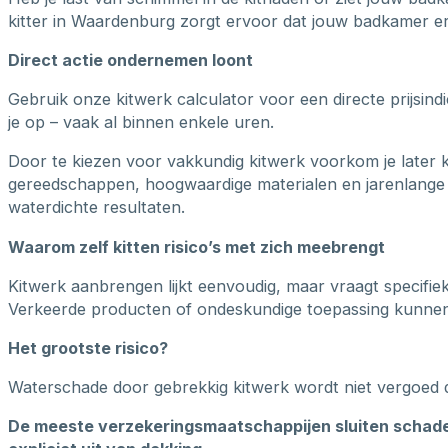
kitter in Waardenburg zorgt ervoor dat jouw badkamer er 
Direct actie ondernemen loont
Gebruik onze kitwerk calculator voor een directe prijsin
je op – vaak al binnen enkele uren.
Door te kiezen voor vakkundig kitwerk voorkom je later 
gereedschappen, hoogwaardige materialen en jarenlange 
waterdichte resultaten.
Waarom zelf kitten risico’s met zich meebrengt
Kitwerk aanbrengen lijkt eenvoudig, maar vraagt specifie
Verkeerde producten of ondeskundige toepassing kunnen b
Het grootste risico?
Waterschade door gebrekkig kitwerk wordt niet vergoed 
De meeste verzekeringsmaatschappijen sluiten schade