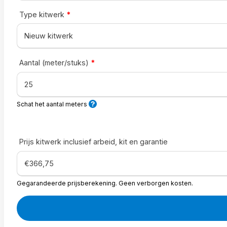
Type kitwerk
*
Aantal (meter/stuks)
*
Schat het aantal meters
Prijs kitwerk inclusief arbeid, kit en garantie
Gegarandeerde prijsberekening. Geen verborgen kosten.