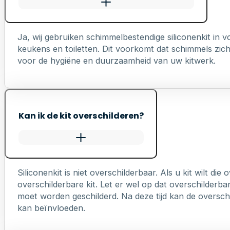
Ja, wij gebruiken schimmelbestendige siliconenkit in
keukens en toiletten. Dit voorkomt dat schimmels zich 
voor de hygiëne en duurzaamheid van uw kitwerk.
Kan ik de kit overschilderen?
Siliconenkit is niet overschilderbaar. Als u kit wilt die
overschilderbare kit. Let er wel op dat overschilderb
moet worden geschilderd. Na deze tijd kan de overschi
kan beïnvloeden.