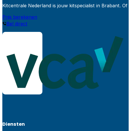
Kitcentrale Nederland is jouw kitspecialist in Brabant.
Prijs berekenen
Bel direct
Diensten