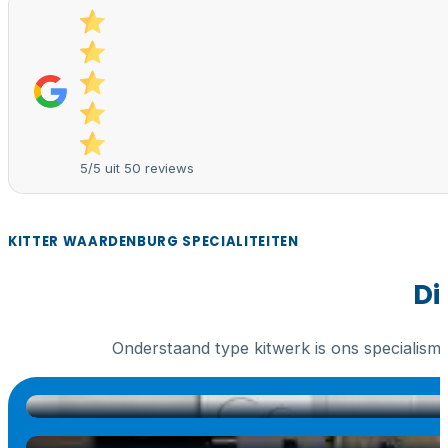
5/5 uit 50 reviews
KITTER WAARDENBURG SPECIALITEITEN
Di
Onderstaand type kitwerk is ons specialism