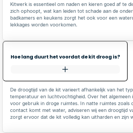
Kitwerk is essentieel om naden en kieren goed af te di
zich ophoopt, wat kan leiden tot schade aan de onderl
badkamers en keukens zorgt het ook voor een waterd
lekkages worden voorkomen.
Hoe lang duurt het voordat de kit droog is?
De droogtijd van de kit varieert afhankelijk van het 
temperatuur en luchtvochtigheid. Over het algemeen is
voor gebruik in droge ruimtes. In natte ruimtes zoals 
contact komt met water, adviseren wij een droogtijd v
zorgt ervoor dat de kit volledig kan uitharden en zij