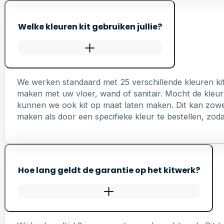
Welke kleuren kit gebruiken jullie?
We werken standaard met 25 verschillende kleuren ki
maken met uw vloer, wand of sanitair. Mocht de kleur 
kunnen we ook kit op maat laten maken. Dit kan zowel 
maken als door een specifieke kleur te bestellen, zodat 
Hoe lang geldt de garantie op het kitwerk?