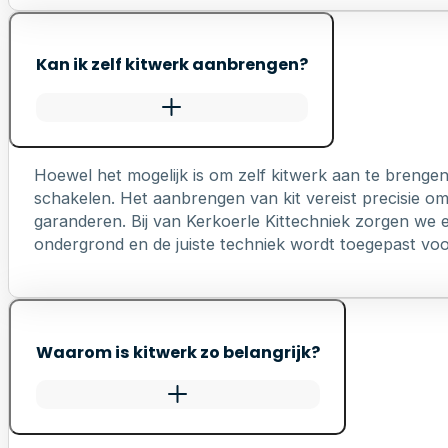
Kan ik zelf kitwerk aanbrengen?
Hoewel het mogelijk is om zelf kitwerk aan te brengen
schakelen. Het aanbrengen van kit vereist precisie o
garanderen. Bij van Kerkoerle Kittechniek zorgen we er
ondergrond en de juiste techniek wordt toegepast voo
Waarom is kitwerk zo belangrijk?