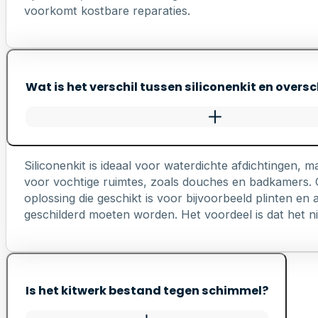
voorkomt kostbare reparaties.
Wat is het verschil tussen siliconenkit en oversc
Siliconenkit is ideaal voor waterdichte afdichtingen, ma
voor vochtige ruimtes, zoals douches en badkamers. Ov
oplossing die geschikt is voor bijvoorbeeld plinten e
geschilderd moeten worden. Het voordeel is dat het nie
Is het kitwerk bestand tegen schimmel?