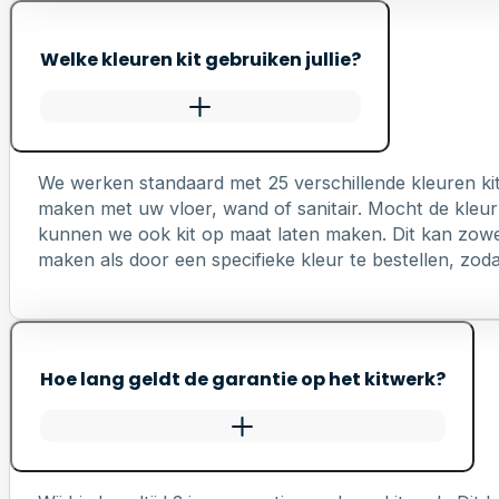
Welke kleuren kit gebruiken jullie?
We werken standaard met 25 verschillende kleuren ki
maken met uw vloer, wand of sanitair. Mocht de kleur 
kunnen we ook kit op maat laten maken. Dit kan zowel 
maken als door een specifieke kleur te bestellen, zodat 
Hoe lang geldt de garantie op het kitwerk?