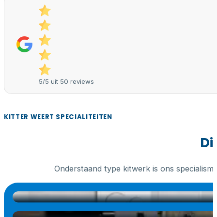
5/5 uit 50 reviews
KITTER WEERT SPECIALITEITEN
Di
Onderstaand type kitwerk is ons specialism