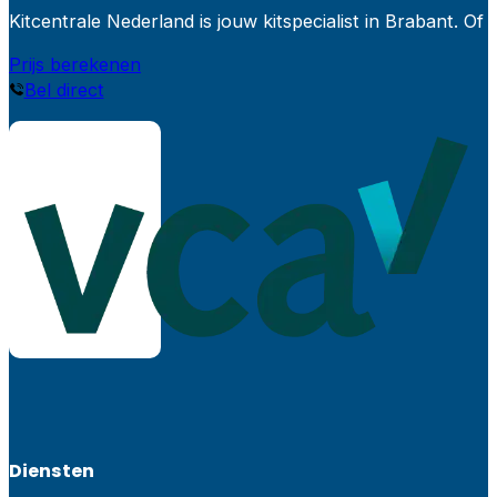
Kitcentrale Nederland is jouw kitspecialist in Brabant.
Prijs berekenen
Bel direct
Diensten