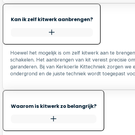
Kan ik zelf kitwerk aanbrengen?
Hoewel het mogelijk is om zelf kitwerk aan te brengen
schakelen. Het aanbrengen van kit vereist precisie o
garanderen. Bij van Kerkoerle Kittechniek zorgen we er
ondergrond en de juiste techniek wordt toegepast voo
Waarom is kitwerk zo belangrijk?