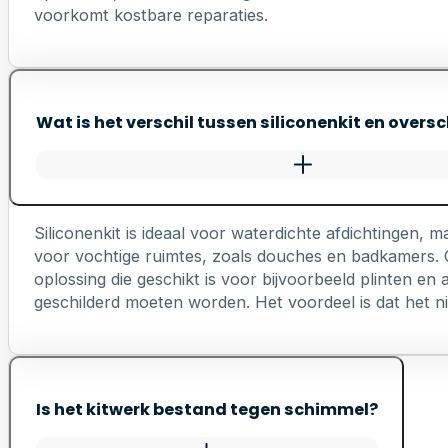
voorkomt kostbare reparaties.
Wat is het verschil tussen siliconenkit en oversc
Siliconenkit is ideaal voor waterdichte afdichtingen, ma
voor vochtige ruimtes, zoals douches en badkamers. Ov
oplossing die geschikt is voor bijvoorbeeld plinten e
geschilderd moeten worden. Het voordeel is dat het nie
Is het kitwerk bestand tegen schimmel?