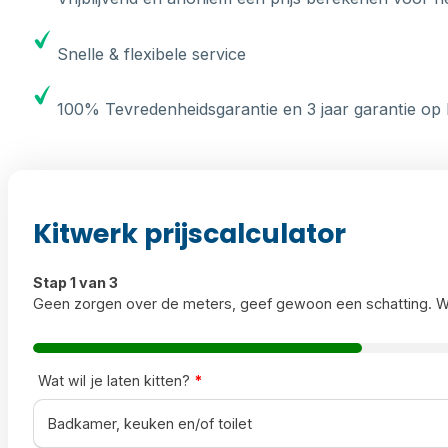
Snelle & flexibele service
100% Tevredenheidsgarantie en 3 jaar garantie op 
Kitwerk prijscalculator
Stap 1 van 3
Geen zorgen over de meters, geef gewoon een schatting. W
Wat wil je laten kitten?
*