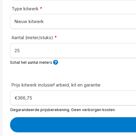
Type kitwerk
*
Aantal (meter/stuks)
*
Schat het aantal meters
Prijs kitwerk inclusief arbeid, kit en garantie
Gegarandeerde prijsberekening. Geen verborgen kosten.