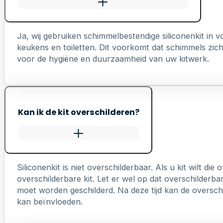
Ja, wij gebruiken schimmelbestendige siliconenkit in
keukens en toiletten. Dit voorkomt dat schimmels zich 
voor de hygiëne en duurzaamheid van uw kitwerk.
Kan ik de kit overschilderen?
Siliconenkit is niet overschilderbaar. Als u kit wilt die
overschilderbare kit. Let er wel op dat overschilderb
moet worden geschilderd. Na deze tijd kan de overschi
kan beïnvloeden.