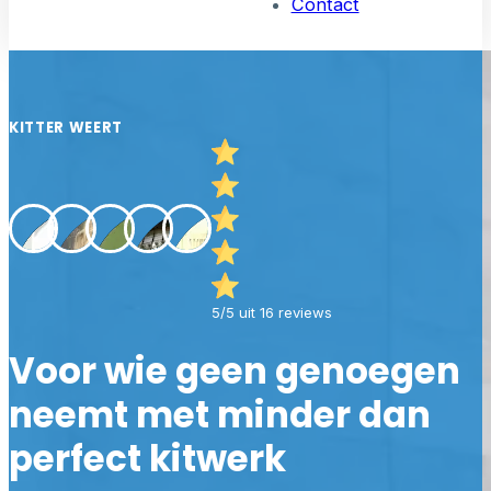
Contact
KITTER WEERT
5/5 uit 16 reviews
Voor wie geen genoegen
neemt met minder dan
perfect kitwerk