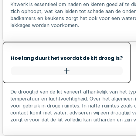
Kitwerk is essentieel om naden en kieren goed af te di
zich ophoopt, wat kan leiden tot schade aan de onderl
badkamers en keukens zorgt het ook voor een waterd
lekkages worden voorkomen.
Hoe lang duurt het voordat de kit droog is?
De droogtijd van de kit varieert afhankelijk van het 
temperatuur en luchtvochtigheid. Over het algemeen is
voor gebruik in droge ruimtes. In natte ruimtes zoals 
contact komt met water, adviseren wij een droogtijd v
zorgt ervoor dat de kit volledig kan uitharden en zij