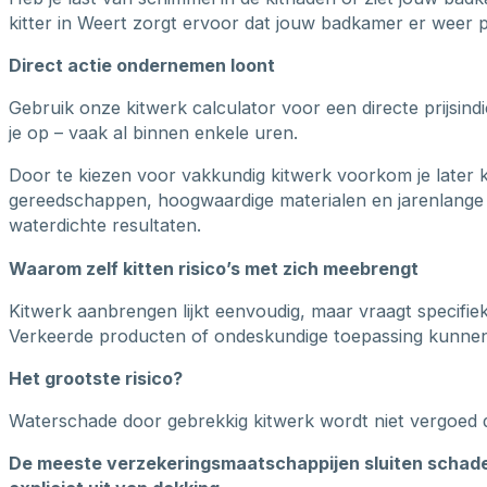
kitter in Weert zorgt ervoor dat jouw badkamer er weer pe
Direct actie ondernemen loont
Gebruik onze kitwerk calculator voor een directe prijsin
je op – vaak al binnen enkele uren.
Door te kiezen voor vakkundig kitwerk voorkom je later 
gereedschappen, hoogwaardige materialen en jarenlange 
waterdichte resultaten.
Waarom zelf kitten risico’s met zich meebrengt
Kitwerk aanbrengen lijkt eenvoudig, maar vraagt specifie
Verkeerde producten of ondeskundige toepassing kunnen b
Het grootste risico?
Waterschade door gebrekkig kitwerk wordt niet vergoed 
De meeste verzekeringsmaatschappijen sluiten schade